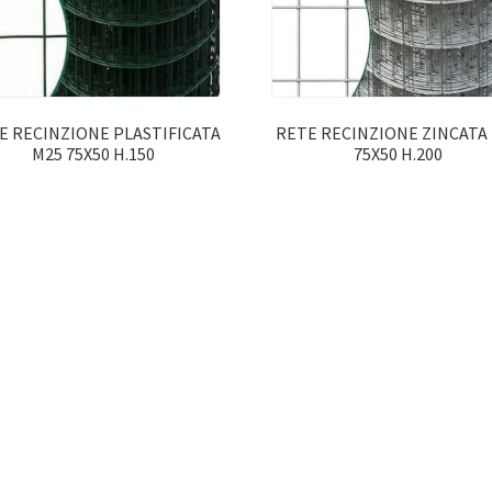
E RECINZIONE PLASTIFICATA
RETE RECINZIONE ZINCATA
M25 75X50 H.150
75X50 H.200