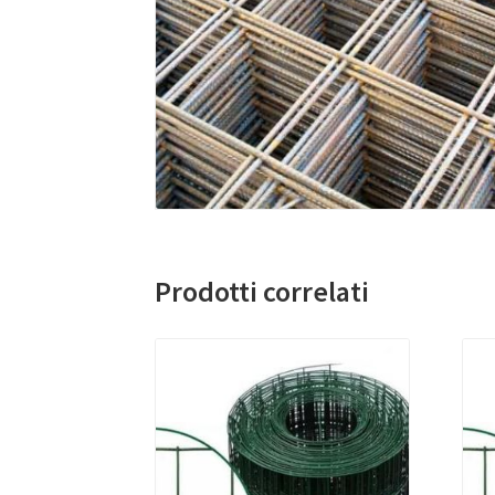
Prodotti correlati