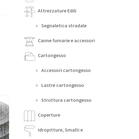
Attrezzature Edili
Segnaletica stradale
Canne fumarie e accessori
Cartongesso
Accessori cartongesso
Lastre cartongesso
Struttura cartongesso
Coperture
Idropitture, Smalti e