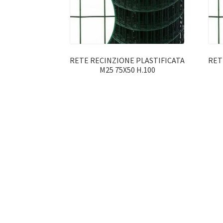
RETE RECINZIONE PLASTIFICATA
RET
M25 75X50 H.100