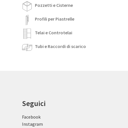
Pozzetti e Cisterne
Profili per Piastrelle
Telai e Controtelai
Tubi e Raccordi di scarico
Seguici
Facebook
Instagram