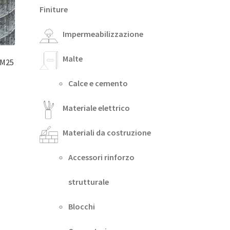
Finiture
Impermeabilizzazione
Malte
 M25
Calce e cemento
Materiale elettrico
Materiali da costruzione
Accessori rinforzo
strutturale
Blocchi