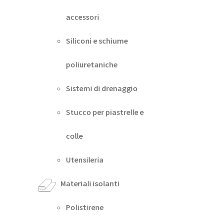
accessori
Siliconi e schiume
poliuretaniche
Sistemi di drenaggio
Stucco per piastrelle e
colle
Utensileria
Materiali isolanti
Polistirene