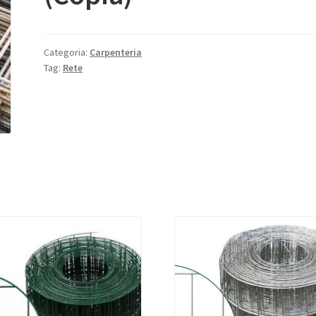
Categoria:
Carpenteria
Tag:
Rete