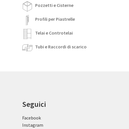
Pozzetti e Cisterne
Profili per Piastrelle
Telai e Controtelai
Tubi e Raccordi di scarico
Seguici
Facebook
Instagram