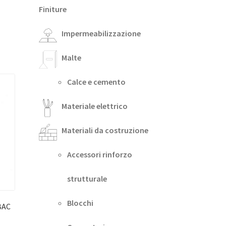
Finiture
Impermeabilizzazione
Malte
Calce e cemento
Materiale elettrico
Materiali da costruzione
Accessori rinforzo
strutturale
Blocchi
BAC