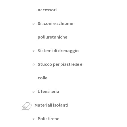
accessori
Siliconi e schiume
poliuretaniche
Sistemi di drenaggio
Stucco per piastrelle e
colle
Utensileria
Materiali isolanti
Polistirene