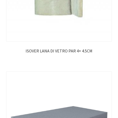
ISOVER LANA DI VETRO PAR 4+ 4.5CM