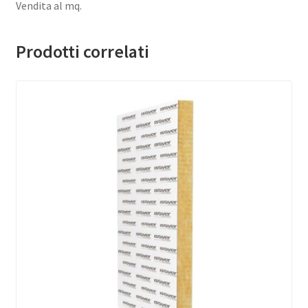
Vendita al mq.
Prodotti correlati