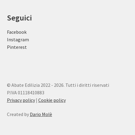
Seguici
Facebook
Instagram
Pinterest
© Abate Edilizia 2022 - 2026. Tutti i diritti riservati
P.IVA 01118410883
Privacy policy
|
Cookie policy
Created by
Dario Molè