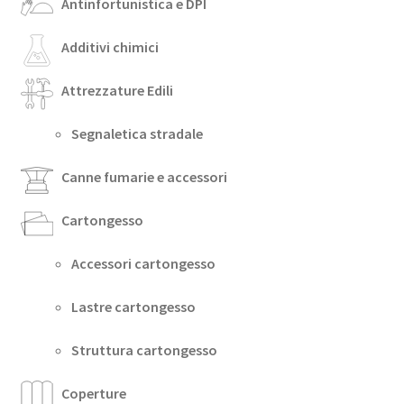
Antinfortunistica e DPI
Additivi chimici
Attrezzature Edili
Segnaletica stradale
Canne fumarie e accessori
Cartongesso
Accessori cartongesso
Lastre cartongesso
Struttura cartongesso
Coperture