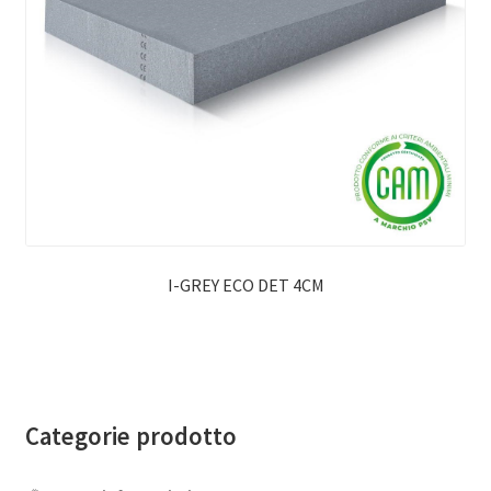
I-GREY ECO DET 4CM
Categorie prodotto