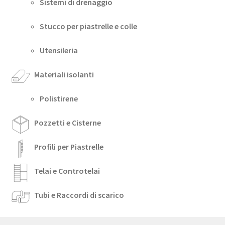
Sistemi di drenaggio
Stucco per piastrelle e colle
Utensileria
Materiali isolanti
Polistirene
Pozzetti e Cisterne
Profili per Piastrelle
Telai e Controtelai
Tubi e Raccordi di scarico