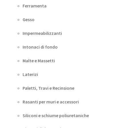
Ferramenta
Gesso
Impermeabilizzanti
Intonaci di fondo
Malte e Massetti
Laterizi
Paletti, Travi e Recinsione
Rasanti per muri e accessori
Siliconi e schiume poliuretaniche