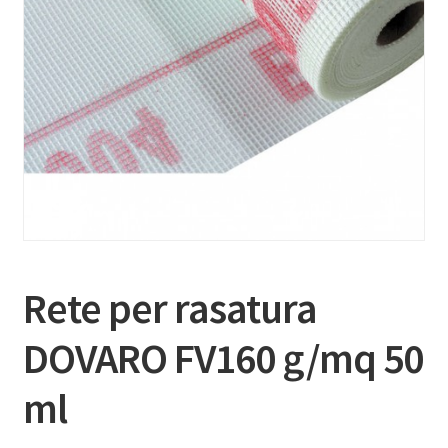
Rete per rasatura
DOVARO FV160 g/mq 50
ml