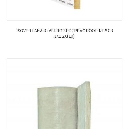
ISOVER LANA DI VETRO SUPERBAC ROOFINE® G3
1X1.2X(10)