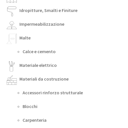
Idropitture, Smalti e Finiture
Impermeabilizzazione
Malte
Calce e cemento
Materiale elettrico
Materiali da costruzione
Accessori rinforzo strutturale
Blocchi
Carpenteria