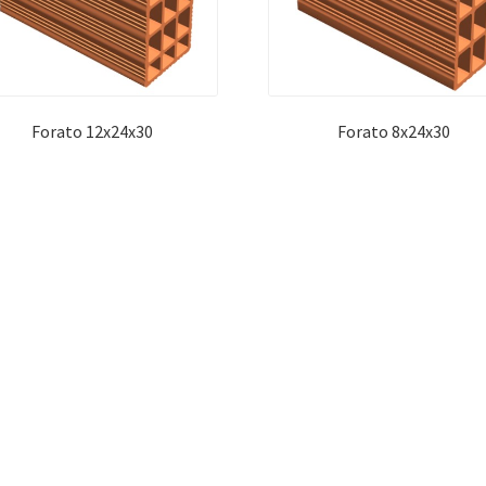
Forato 12x24x30
Forato 8x24x30