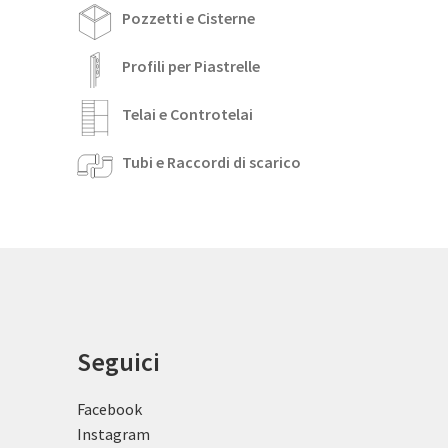
Pozzetti e Cisterne
Profili per Piastrelle
Telai e Controtelai
Tubi e Raccordi di scarico
Seguici
Facebook
Instagram