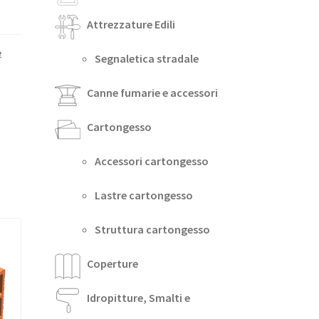
Attrezzature Edili
e
Segnaletica stradale
Canne fumarie e accessori
Cartongesso
Accessori cartongesso
Lastre cartongesso
Struttura cartongesso
Coperture
Idropitture, Smalti e