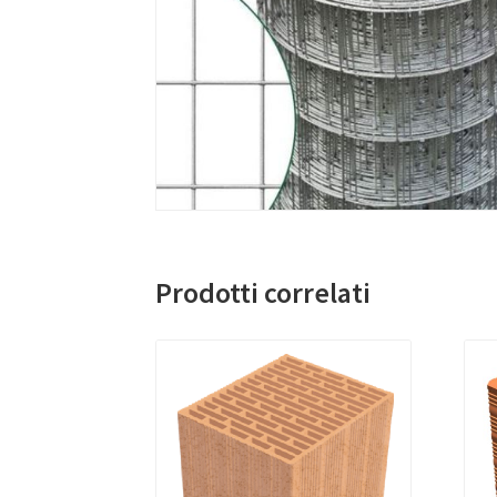
Prodotti correlati