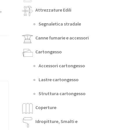
Attrezzature Edili
,
Segnaletica stradale
Canne fumarie e accessori
Cartongesso
Accessori cartongesso
Lastre cartongesso
Struttura cartongesso
Coperture
Idropitture, Smalti e