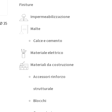
Finiture
Impermeabilizzazione
Ø 35
Malte
Calce e cemento
Materiale elettrico
Materiali da costruzione
Accessori rinforzo
strutturale
Blocchi