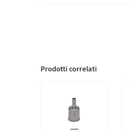
Prodotti correlati