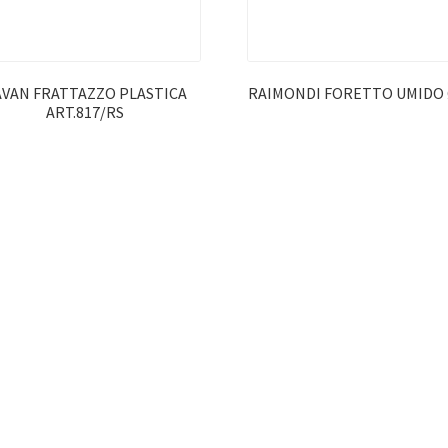
AVAN FRATTAZZO PLASTICA
RAIMONDI FORETTO UMIDO 
ART.817/RS