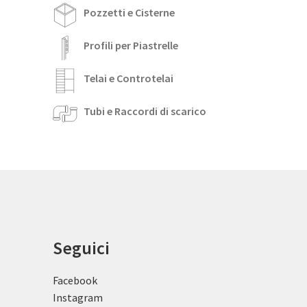
Pozzetti e Cisterne
Profili per Piastrelle
Telai e Controtelai
Tubi e Raccordi di scarico
Seguici
Facebook
Instagram