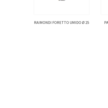
RAIMONDI FORETTO UMIDO Ø 25
P