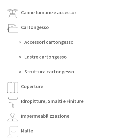
Canne fumarie e accessori
Cartongesso
Accessori cartongesso
Lastre cartongesso
Struttura cartongesso
Coperture
Idropitture, Smalti e Finiture
Impermeabilizzazione
Malte