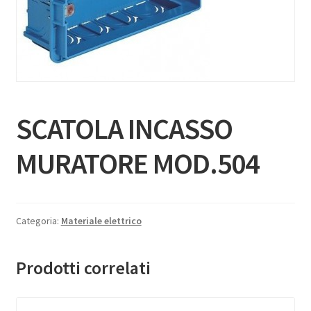
SCATOLA INCASSO
MURATORE MOD.504
Categoria:
Materiale elettrico
Prodotti correlati