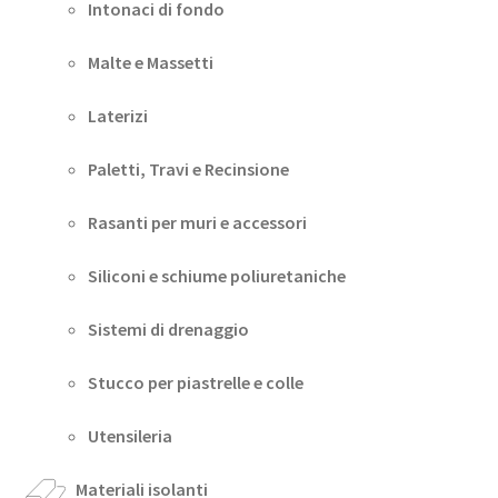
Intonaci di fondo
Malte e Massetti
Laterizi
Paletti, Travi e Recinsione
Rasanti per muri e accessori
Siliconi e schiume poliuretaniche
Sistemi di drenaggio
Stucco per piastrelle e colle
Utensileria
Materiali isolanti