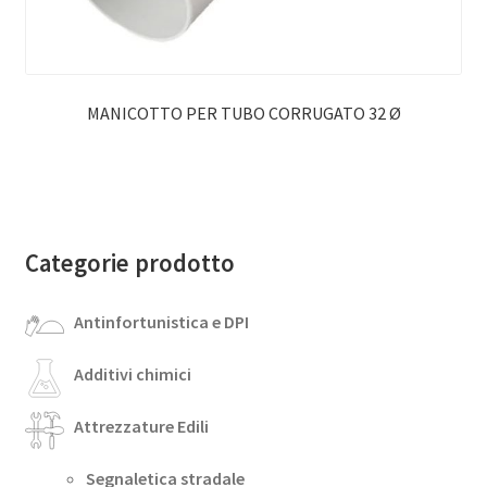
MANICOTTO PER TUBO CORRUGATO 32 Ø
Categorie prodotto
Antinfortunistica e DPI
Additivi chimici
Attrezzature Edili
Segnaletica stradale