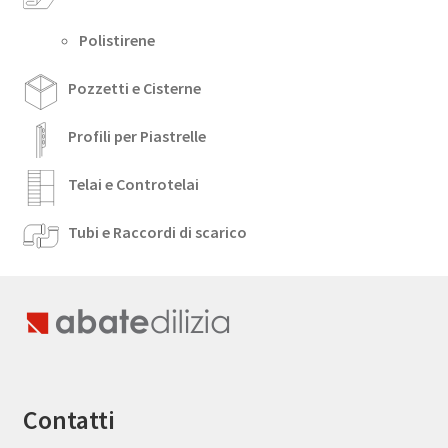
Polistirene
Pozzetti e Cisterne
Profili per Piastrelle
Telai e Controtelai
Tubi e Raccordi di scarico
Contatti