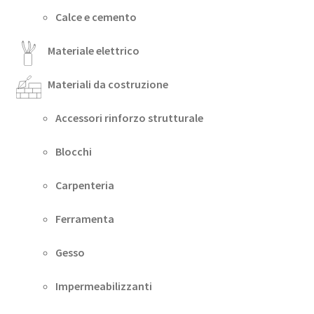
Calce e cemento
Materiale elettrico
Materiali da costruzione
Accessori rinforzo strutturale
Blocchi
Carpenteria
Ferramenta
Gesso
Impermeabilizzanti