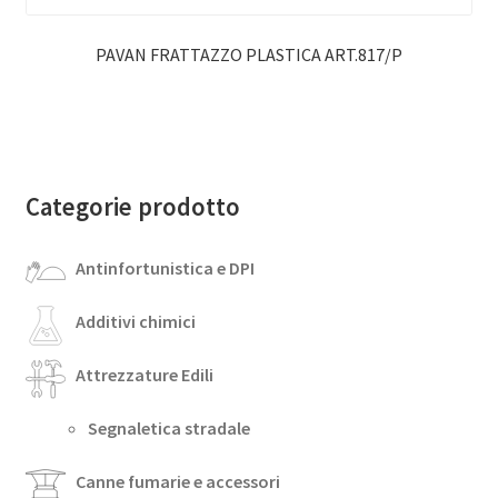
PAVAN FRATTAZZO PLASTICA ART.817/P
Categorie prodotto
Antinfortunistica e DPI
Additivi chimici
Attrezzature Edili
Segnaletica stradale
Canne fumarie e accessori