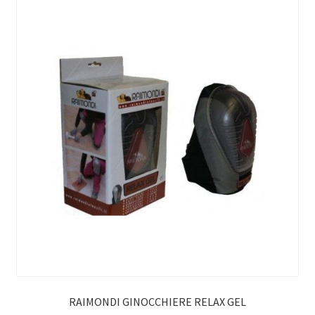
RAIMONDI GINOCCHIERE RELAX GEL