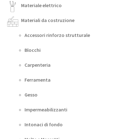
Materiale elettrico
Materiali da costruzione
Accessori rinforzo strutturale
Blocchi
Carpenteria
Ferramenta
Gesso
Impermeabilizzanti
Intonaci di fondo