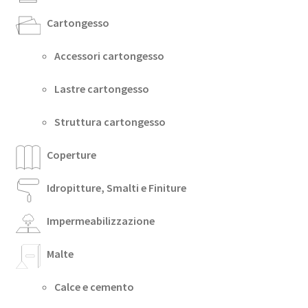
Cartongesso
Accessori cartongesso
Lastre cartongesso
Struttura cartongesso
Coperture
Idropitture, Smalti e Finiture
Impermeabilizzazione
Malte
Calce e cemento