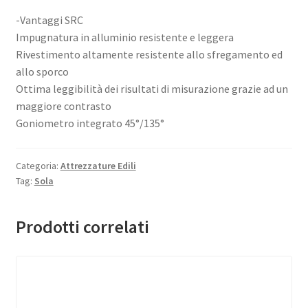
-Vantaggi SRC
Impugnatura in alluminio resistente e leggera
Rivestimento altamente resistente allo sfregamento ed
allo sporco
Ottima leggibilità dei risultati di misurazione grazie ad un
maggiore contrasto
Goniometro integrato 45°/135°
Categoria:
Attrezzature Edili
Tag:
Sola
Prodotti correlati