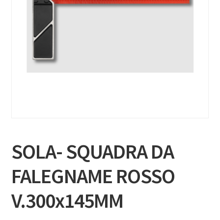
SOLA- SQUADRA DA
FALEGNAME ROSSO
V.300x145MM