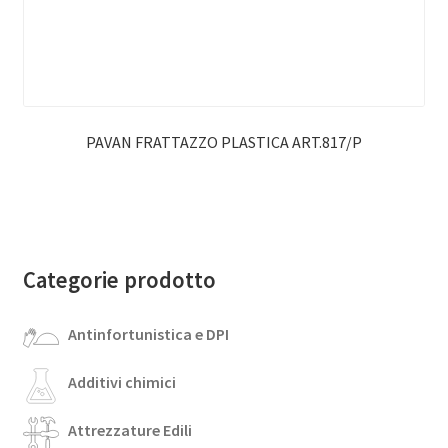
PAVAN FRATTAZZO PLASTICA ART.817/P
Categorie prodotto
Antinfortunistica e DPI
Additivi chimici
Attrezzature Edili