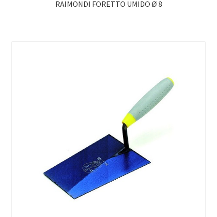
RAIMONDI FORETTO UMIDO Ø 8