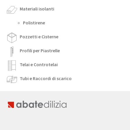
Materiali isolanti
Polistirene
Pozzetti e Cisterne
Profili per Piastrelle
Telai e Controtelai
Tubi e Raccordi di scarico