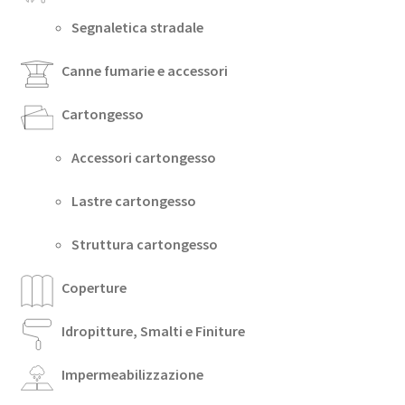
Segnaletica stradale
Canne fumarie e accessori
Cartongesso
Accessori cartongesso
Lastre cartongesso
Struttura cartongesso
Coperture
Idropitture, Smalti e Finiture
Impermeabilizzazione