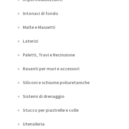
Intonaci di fondo
Malte e Massetti
Laterizi
Paletti, Travi e Recinsione
Rasanti per muri e accessori
Siliconi e schiume poliuretaniche
Sistemi di drenaggio
Stucco per piastrelle e colle
Utensileria