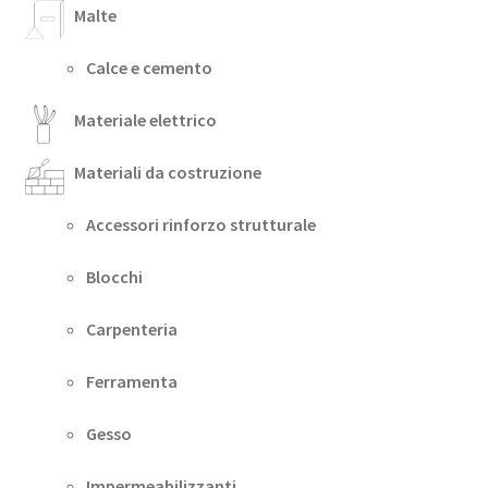
Malte
Calce e cemento
Materiale elettrico
Materiali da costruzione
Accessori rinforzo strutturale
Blocchi
Carpenteria
Ferramenta
Gesso
Impermeabilizzanti