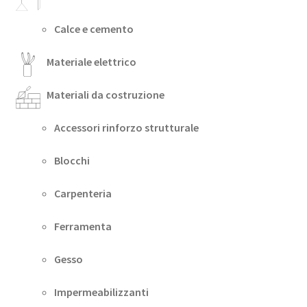
Calce e cemento
Materiale elettrico
Materiali da costruzione
Accessori rinforzo strutturale
Blocchi
Carpenteria
Ferramenta
Gesso
Impermeabilizzanti