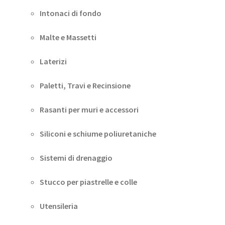
Intonaci di fondo
Malte e Massetti
Laterizi
Paletti, Travi e Recinsione
Rasanti per muri e accessori
Siliconi e schiume poliuretaniche
Sistemi di drenaggio
Stucco per piastrelle e colle
Utensileria