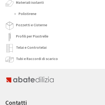
Materiali isolanti
Polistirene
Pozzetti e Cisterne
Profili per Piastrelle
Telai e Controtelai
Tubi e Raccordi di scarico
Contatti