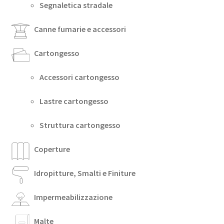
Segnaletica stradale
Canne fumarie e accessori
Cartongesso
Accessori cartongesso
Lastre cartongesso
Struttura cartongesso
Coperture
Idropitture, Smalti e Finiture
Impermeabilizzazione
Malte