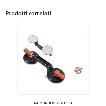
Prodotti correlati
RAIMONDI BI-VENTOSA