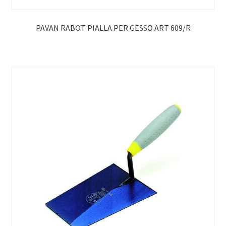
PAVAN RABOT PIALLA PER GESSO ART 609/R