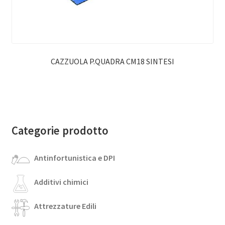
CAZZUOLA P.QUADRA CM18 SINTESI
Categorie prodotto
Antinfortunistica e DPI
Additivi chimici
Attrezzature Edili