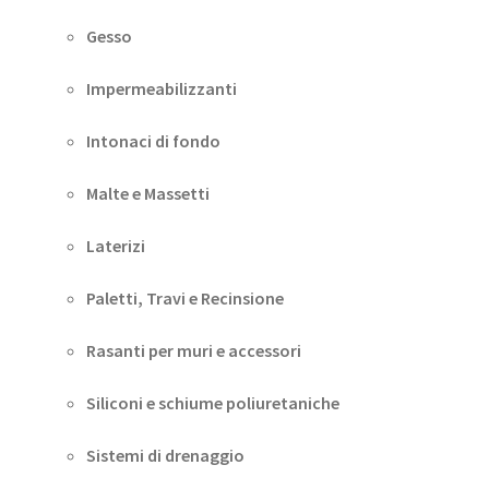
Gesso
Impermeabilizzanti
Intonaci di fondo
Malte e Massetti
Laterizi
Paletti, Travi e Recinsione
Rasanti per muri e accessori
Siliconi e schiume poliuretaniche
Sistemi di drenaggio