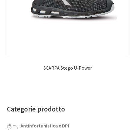
SCARPA Stego U-Power
Categorie prodotto
Antinfortunistica e DPI