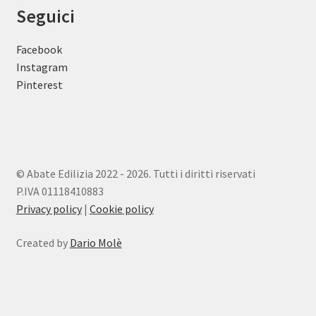
Seguici
Facebook
Instagram
Pinterest
© Abate Edilizia 2022 - 2026. Tutti i diritti riservati
P.IVA 01118410883
Privacy policy
|
Cookie policy
Created by
Dario Molè