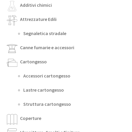
Additivi chimici
Attrezzature Edili
Segnaletica stradale
Canne fumarie e accessori
Cartongesso
Accessori cartongesso
Lastre cartongesso
Struttura cartongesso
Coperture