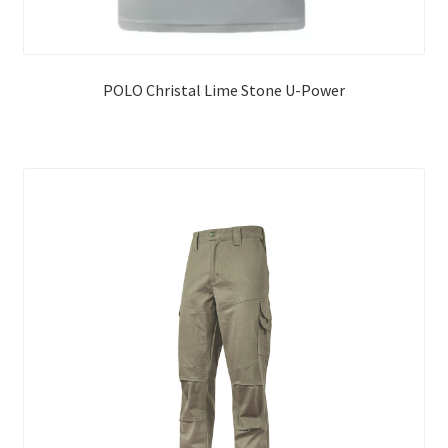
POLO Christal Lime Stone U-Power