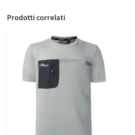
Prodotti correlati