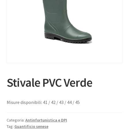
Stivale PVC Verde
Misure disponibili: 41 / 42 / 43 / 44 / 45
Categoria:
Antinfortunistica e DPI
Tag:
Guantificio senese