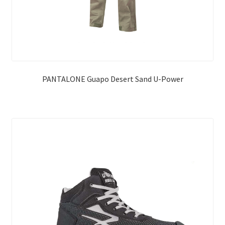
PANTALONE Guapo Desert Sand U-Power