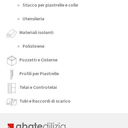
Stucco per piastrelle e colle
Utensileria
Materiali isolanti
Polistirene
Pozzetti e Cisterne
Profili per Piastrelle
Telai e Controtelai
Tubi e Raccordi di scarico