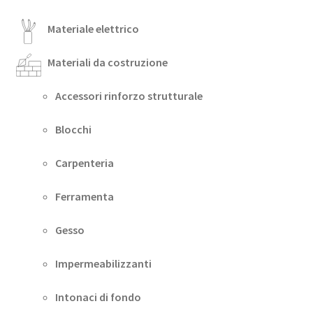
Materiale elettrico
Materiali da costruzione
Accessori rinforzo strutturale
Blocchi
Carpenteria
Ferramenta
Gesso
Impermeabilizzanti
Intonaci di fondo