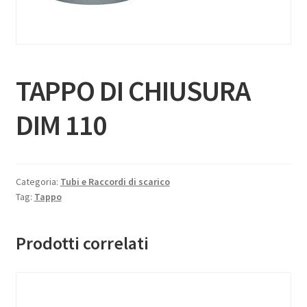
TAPPO DI CHIUSURA
DIM 110
Categoria:
Tubi e Raccordi di scarico
Tag:
Tappo
Prodotti correlati