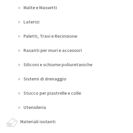
Malte e Massetti
Laterizi
Paletti, Travi e Recinsione
Rasanti per muri e accessori
Siliconi e schiume poliuretaniche
Sistemi di drenaggio
Stucco per piastrelle e colle
Utensileria
Materiali isolanti