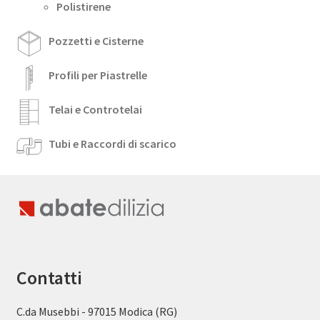
Polistirene
Pozzetti e Cisterne
Profili per Piastrelle
Telai e Controtelai
Tubi e Raccordi di scarico
Contatti
C.da Musebbi - 97015 Modica (RG)