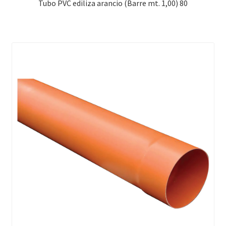
Tubo PVC ediliza arancio (Barre mt. 1,00) 80