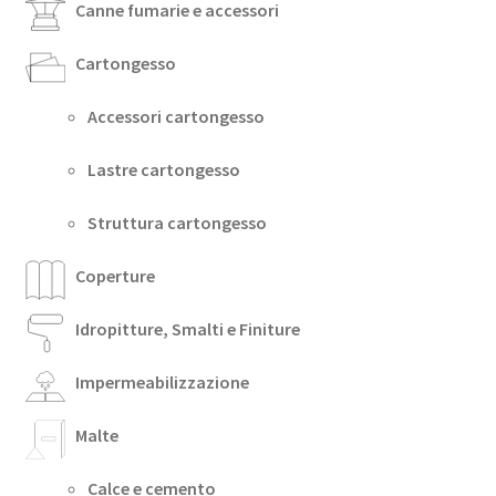
Canne fumarie e accessori
Cartongesso
Accessori cartongesso
Lastre cartongesso
Struttura cartongesso
Coperture
Idropitture, Smalti e Finiture
Impermeabilizzazione
Malte
Calce e cemento