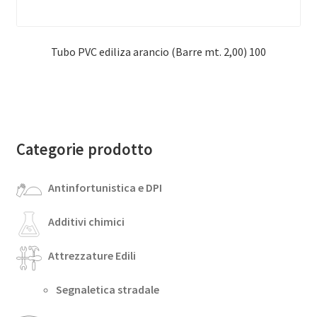
Tubo PVC ediliza arancio (Barre mt. 2,00) 100
Categorie prodotto
Antinfortunistica e DPI
Additivi chimici
Attrezzature Edili
Segnaletica stradale