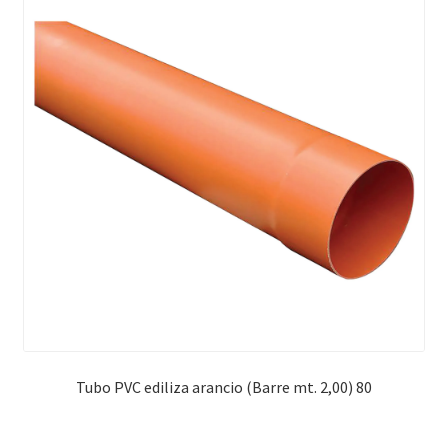
Tubo PVC ediliza arancio (Barre mt. 2,00) 80