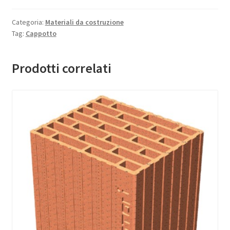
Categoria:
Materiali da costruzione
Tag:
Cappotto
Prodotti correlati