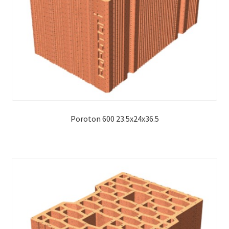
Poroton 600 23.5x24x36.5