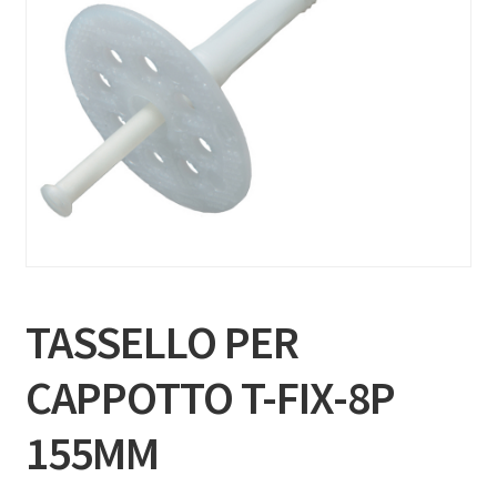
TASSELLO PER
CAPPOTTO T-FIX-8P
155MM