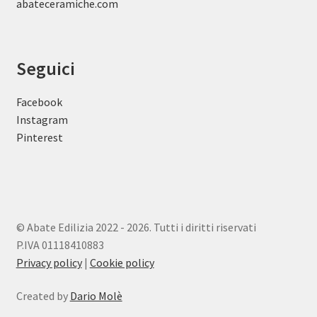
abateceramiche
.com
Seguici
Facebook
Instagram
Pinterest
© Abate Edilizia 2022 - 2026. Tutti i diritti riservati
P.IVA 01118410883
Privacy policy
|
Cookie policy
Created by
Dario Molè