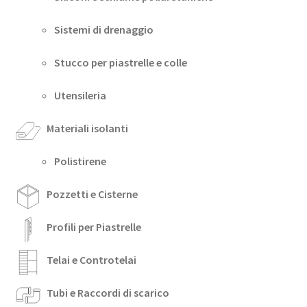
Sistemi di drenaggio
Stucco per piastrelle e colle
Utensileria
Materiali isolanti
Polistirene
Pozzetti e Cisterne
Profili per Piastrelle
Telai e Controtelai
Tubi e Raccordi di scarico