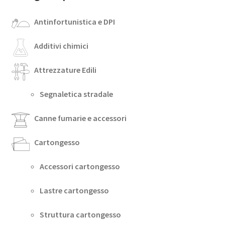
Antinfortunistica e DPI
Additivi chimici
Attrezzature Edili
Segnaletica stradale
Canne fumarie e accessori
Cartongesso
Accessori cartongesso
Lastre cartongesso
Struttura cartongesso