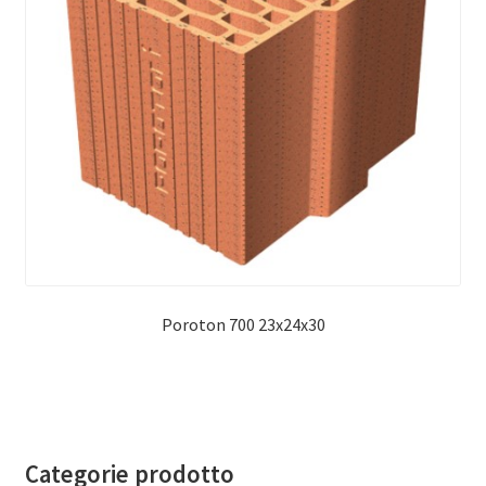
Poroton 700 23x24x30
Categorie prodotto