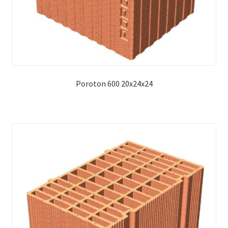
Poroton 600 20x24x24