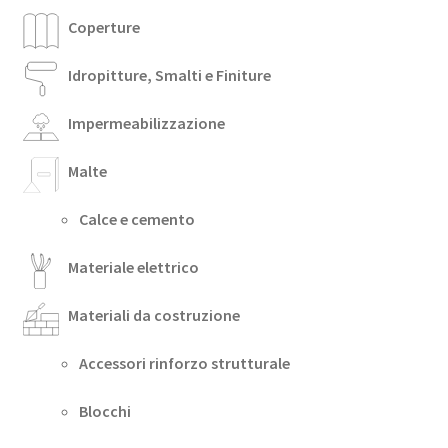
Coperture
Idropitture, Smalti e Finiture
Impermeabilizzazione
Malte
Calce e cemento
Materiale elettrico
Materiali da costruzione
Accessori rinforzo strutturale
Blocchi