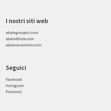
I nostri siti web
abategroupsrl.com
abatedilizia.com
abateceramiche
.com
Seguici
Facebook
Instagram
Pinterest