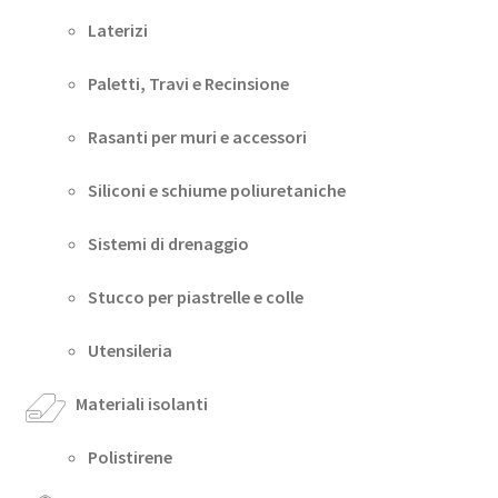
Laterizi
Paletti, Travi e Recinsione
Rasanti per muri e accessori
Siliconi e schiume poliuretaniche
Sistemi di drenaggio
Stucco per piastrelle e colle
Utensileria
Materiali isolanti
Polistirene