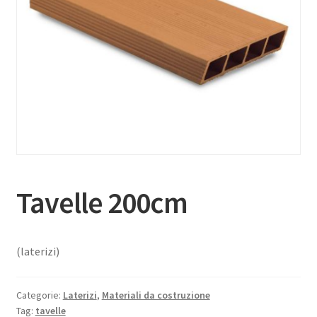
Tavelle 200cm
(laterizi)
Categorie:
Laterizi
,
Materiali da costruzione
Tag:
tavelle