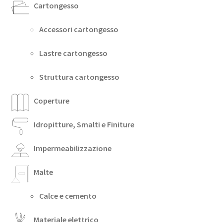
Cartongesso
Accessori cartongesso
Lastre cartongesso
Struttura cartongesso
Coperture
Idropitture, Smalti e Finiture
Impermeabilizzazione
Malte
Calce e cemento
Materiale elettrico