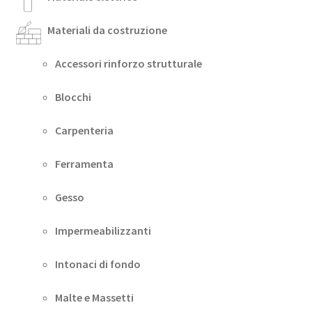
Materiali da costruzione
Accessori rinforzo strutturale
Blocchi
Carpenteria
Ferramenta
Gesso
Impermeabilizzanti
Intonaci di fondo
Malte e Massetti