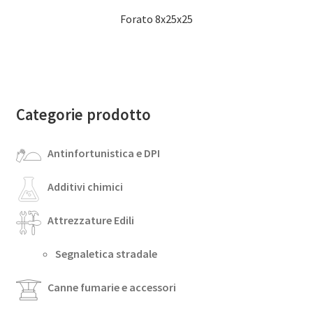
Forato 8x25x25
Categorie prodotto
Antinfortunistica e DPI
Additivi chimici
Attrezzature Edili
Segnaletica stradale
Canne fumarie e accessori