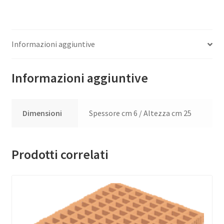
Informazioni aggiuntive
Informazioni aggiuntive
Dimensioni
Spessore cm 6 / Altezza cm 25
Prodotti correlati