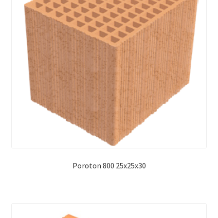
Poroton 800 25x25x30