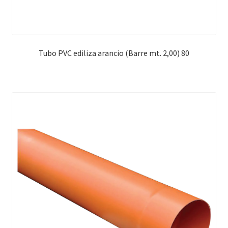
Tubo PVC ediliza arancio (Barre mt. 2,00) 80