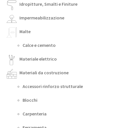
Idropitture, Smalti e Finiture
Impermeabilizzazione
Malte
Calce e cemento
Materiale elettrico
Materiali da costruzione
Accessori rinforzo strutturale
Blocchi
Carpenteria
Ferramenta