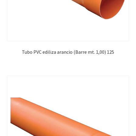
Tubo PVC ediliza arancio (Barre mt. 1,00) 125