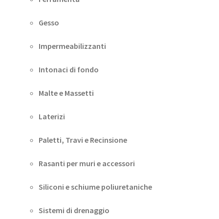
Gesso
Impermeabilizzanti
Intonaci di fondo
Malte e Massetti
Laterizi
Paletti, Travi e Recinsione
Rasanti per muri e accessori
Siliconi e schiume poliuretaniche
Sistemi di drenaggio