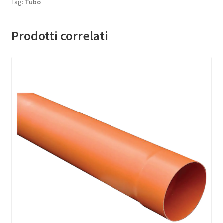
Tag:
Tubo
Prodotti correlati