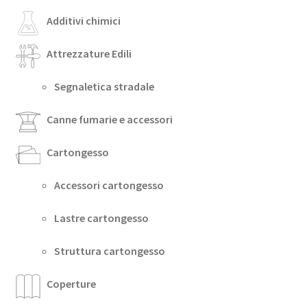
Additivi chimici
Attrezzature Edili
Segnaletica stradale
Canne fumarie e accessori
Cartongesso
Accessori cartongesso
Lastre cartongesso
Struttura cartongesso
Coperture