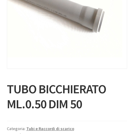
TUBO BICCHIERATO
ML.0.50 DIM 50
Categoria:
Tubi e Raccordi di scarico