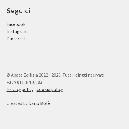
Seguici
Facebook
Instagram
Pinterest
© Abate Edilizia 2022 - 2026. Tutti i diritti riservati
P.IVA 01118410883
Privacy policy
|
Cookie policy
Created by
Dario Molè