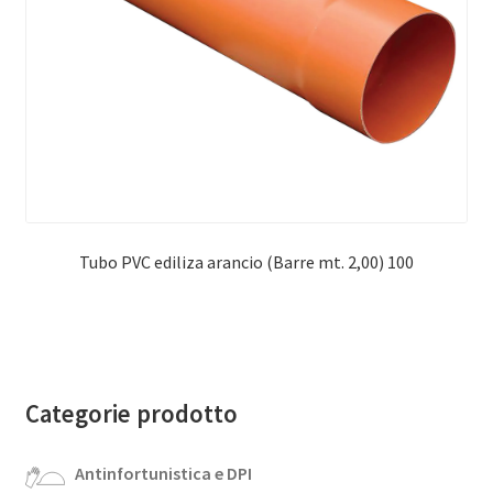
Tubo PVC ediliza arancio (Barre mt. 2,00) 100
Categorie prodotto
Antinfortunistica e DPI