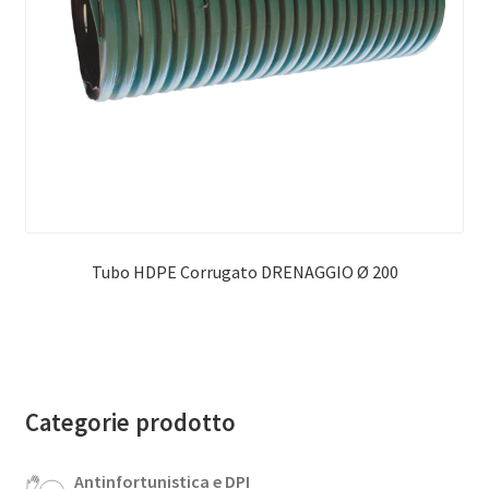
Tubo HDPE Corrugato DRENAGGIO Ø 200
Categorie prodotto
Antinfortunistica e DPI