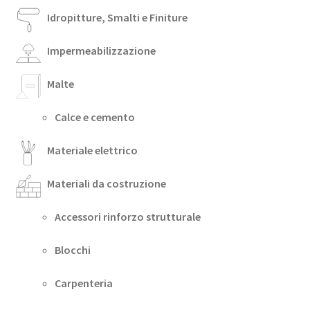
Idropitture, Smalti e Finiture
Impermeabilizzazione
Malte
Calce e cemento
Materiale elettrico
Materiali da costruzione
Accessori rinforzo strutturale
Blocchi
Carpenteria