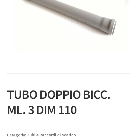
TUBO DOPPIO BICC.
ML. 3 DIM 110
Categoria:
Tubi e Raccordi di scarico