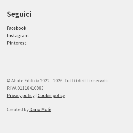
Seguici
Facebook
Instagram
Pinterest
© Abate Edilizia 2022 - 2026. Tutti i diritti riservati
P.IVA 01118410883
Privacy policy
|
Cookie policy
Created by
Dario Molè