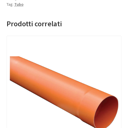
Tag:
Tubo
Prodotti correlati