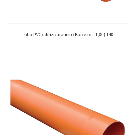
Tubo PVC ediliza arancio (Barre mt. 1,00) 140