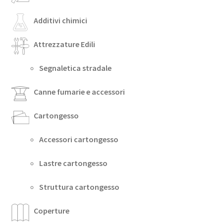
Additivi chimici
Attrezzature Edili
Segnaletica stradale
Canne fumarie e accessori
Cartongesso
Accessori cartongesso
Lastre cartongesso
Struttura cartongesso
Coperture