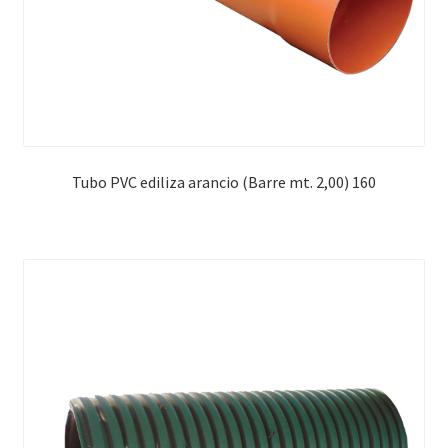
Tubo PVC ediliza arancio (Barre mt. 2,00) 160