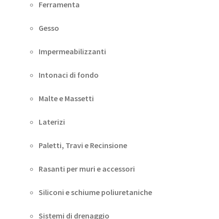
Ferramenta
Gesso
Impermeabilizzanti
Intonaci di fondo
Malte e Massetti
Laterizi
Paletti, Travi e Recinsione
Rasanti per muri e accessori
Siliconi e schiume poliuretaniche
Sistemi di drenaggio