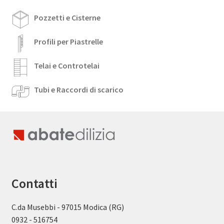
Pozzetti e Cisterne
Profili per Piastrelle
Telai e Controtelai
Tubi e Raccordi di scarico
Contatti
C.da Musebbi - 97015 Modica (RG)
0932 - 516754