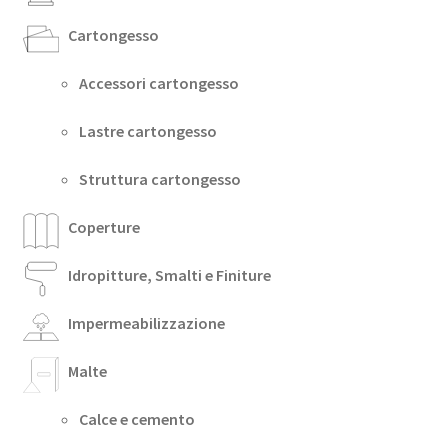
Cartongesso
Accessori cartongesso
Lastre cartongesso
Struttura cartongesso
Coperture
Idropitture, Smalti e Finiture
Impermeabilizzazione
Malte
Calce e cemento