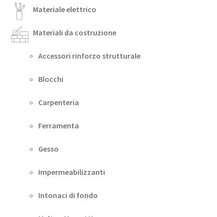
Materiale elettrico
Materiali da costruzione
Accessori rinforzo strutturale
Blocchi
Carpenteria
Ferramenta
Gesso
Impermeabilizzanti
Intonaci di fondo