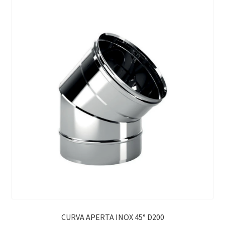
CURVA APERTA INOX 45° D200