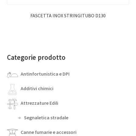
FASCETTA INOX STRINGITUBO D130
Categorie prodotto
Antinfortunistica e DPI
Additivi chimici
Attrezzature Edili
Segnaletica stradale
Canne fumarie e accessori