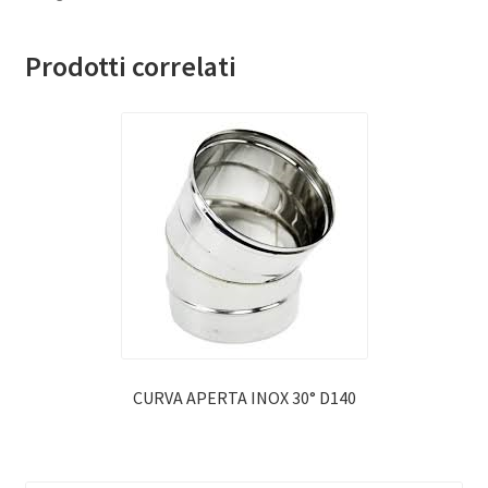
Prodotti correlati
CURVA APERTA INOX 30° D140