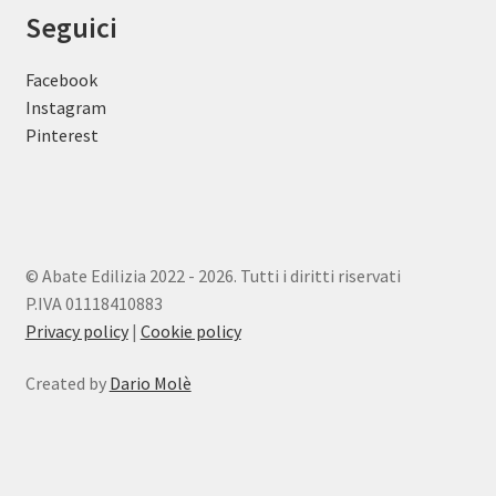
Seguici
Facebook
Instagram
Pinterest
© Abate Edilizia 2022 - 2026. Tutti i diritti riservati
P.IVA 01118410883
Privacy policy
|
Cookie policy
Created by
Dario Molè