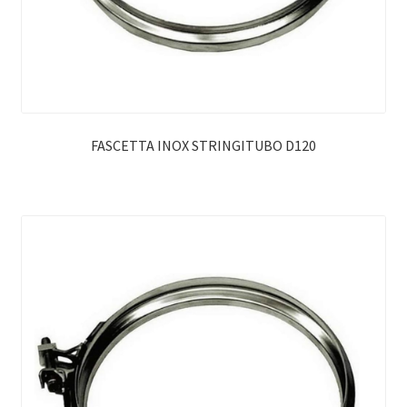
FASCETTA INOX STRINGITUBO D120