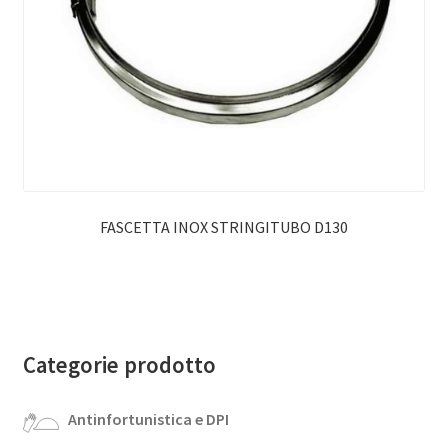
FASCETTA INOX STRINGITUBO D130
Categorie prodotto
Antinfortunistica e DPI