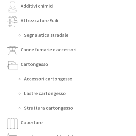
Additivi chimici
Attrezzature Edili
Segnaletica stradale
Canne fumarie e accessori
Cartongesso
Accessori cartongesso
Lastre cartongesso
Struttura cartongesso
Coperture