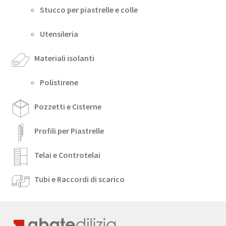
Stucco per piastrelle e colle
Utensileria
Materiali isolanti
Polistirene
Pozzetti e Cisterne
Profili per Piastrelle
Telai e Controtelai
Tubi e Raccordi di scarico