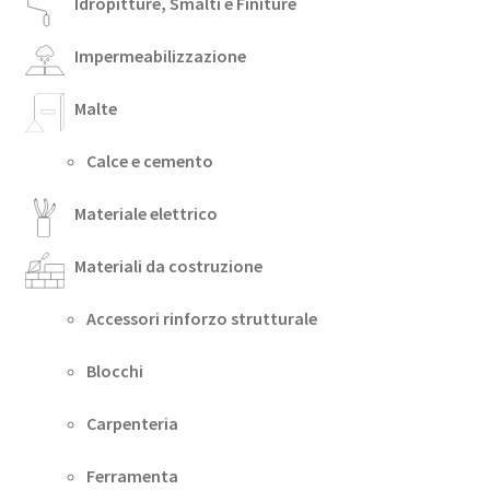
Idropitture, Smalti e Finiture
Impermeabilizzazione
Malte
Calce e cemento
Materiale elettrico
Materiali da costruzione
Accessori rinforzo strutturale
Blocchi
Carpenteria
Ferramenta