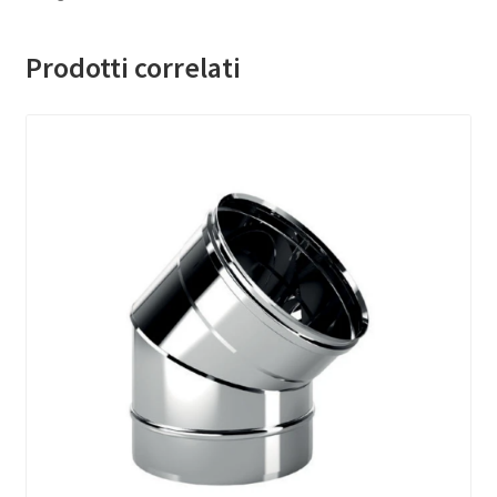
Prodotti correlati