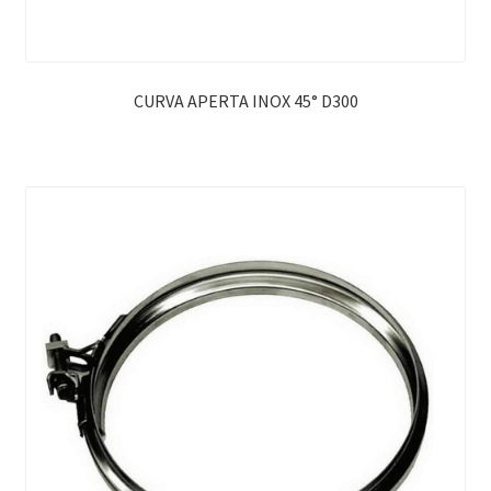
CURVA APERTA INOX 45° D300