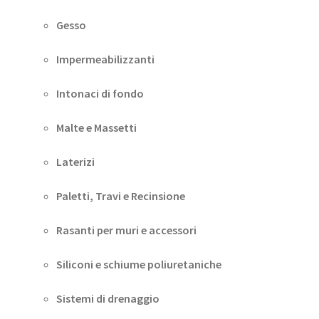
Gesso
Impermeabilizzanti
Intonaci di fondo
Malte e Massetti
Laterizi
Paletti, Travi e Recinsione
Rasanti per muri e accessori
Siliconi e schiume poliuretaniche
Sistemi di drenaggio