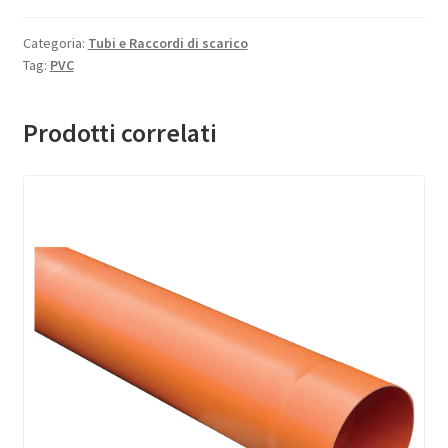
Categoria:
Tubi e Raccordi di scarico
Tag:
PVC
Prodotti correlati