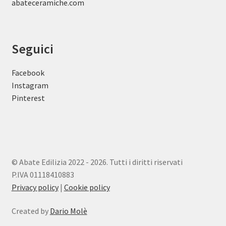
abateceramiche
.com
Seguici
Facebook
Instagram
Pinterest
© Abate Edilizia 2022 - 2026. Tutti i diritti riservati
P.IVA 01118410883
Privacy policy
|
Cookie policy
Created by
Dario Molè