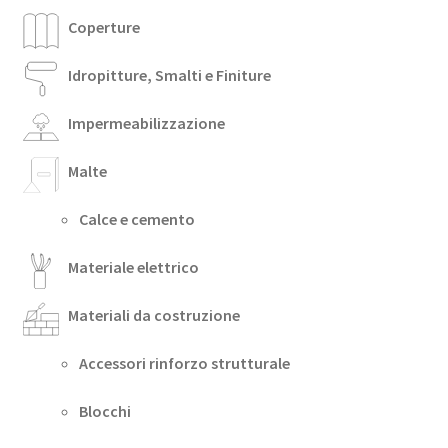
Coperture
Idropitture, Smalti e Finiture
Impermeabilizzazione
Malte
Calce e cemento
Materiale elettrico
Materiali da costruzione
Accessori rinforzo strutturale
Blocchi