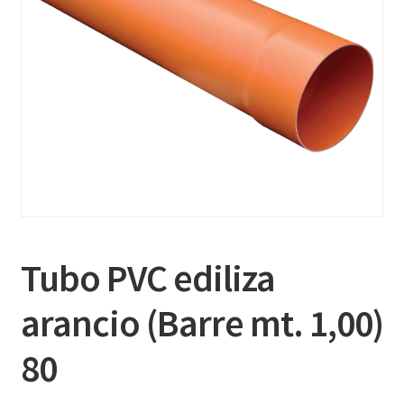
Tubo PVC ediliza
arancio (Barre mt. 1,00)
80