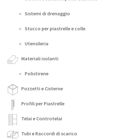
Sistemi di drenaggio
Stucco per piastrelle e colle
Utensileria
Materiali isolanti
Polistirene
Pozzetti e Cisterne
Profili per Piastrelle
Telai e Controtelai
Tubi e Raccordi di scarico