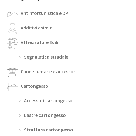
Antinfortunistica e DPI
Additivi chimici
Attrezzature Edili
Segnaletica stradale
Canne fumarie e accessori
Cartongesso
Accessori cartongesso
Lastre cartongesso
Struttura cartongesso