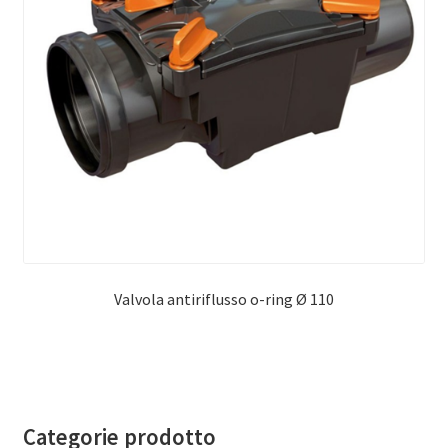
Valvola antiriflusso o-ring Ø 110
Categorie prodotto