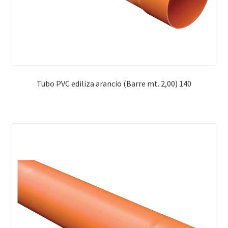
Tubo PVC ediliza arancio (Barre mt. 2,00) 140