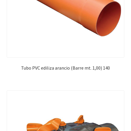
Tubo PVC ediliza arancio (Barre mt. 1,00) 140