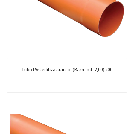
Tubo PVC ediliza arancio (Barre mt. 2,00) 200