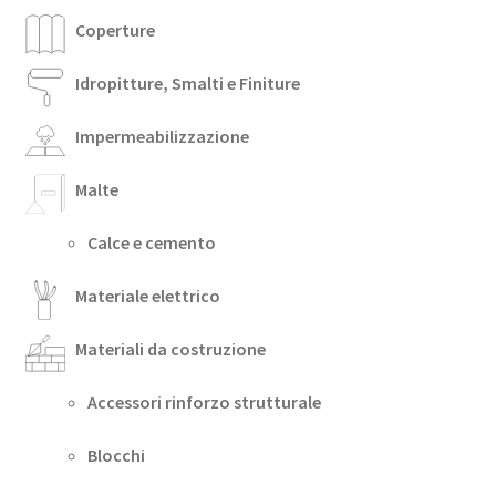
Coperture
Idropitture, Smalti e Finiture
Impermeabilizzazione
Malte
Calce e cemento
Materiale elettrico
Materiali da costruzione
Accessori rinforzo strutturale
Blocchi