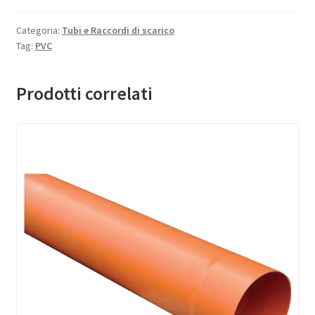
Categoria:
Tubi e Raccordi di scarico
Tag:
PVC
Prodotti correlati