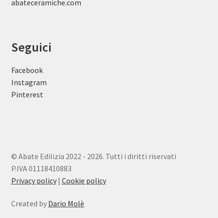
abateceramiche
.com
Seguici
Facebook
Instagram
Pinterest
© Abate Edilizia 2022 - 2026. Tutti i diritti riservati
P.IVA 01118410883
Privacy policy
|
Cookie policy
Created by
Dario Molè