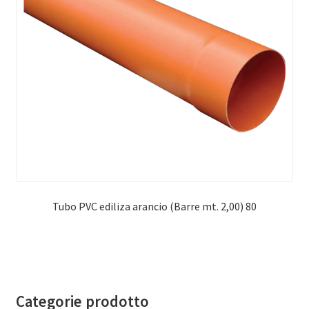
Tubo PVC ediliza arancio (Barre mt. 2,00) 80
Categorie prodotto