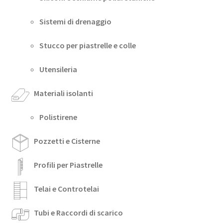
Sistemi di drenaggio
Stucco per piastrelle e colle
Utensileria
Materiali isolanti
Polistirene
Pozzetti e Cisterne
Profili per Piastrelle
Telai e Controtelai
Tubi e Raccordi di scarico