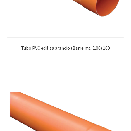
Tubo PVC ediliza arancio (Barre mt. 2,00) 100