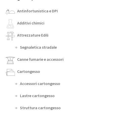
Antinfortunistica e DPI
Additivi chimici
Attrezzature Edili
Segnaletica stradale
Canne fumarie e accessori
Cartongesso
Accessori cartongesso
Lastre cartongesso
Struttura cartongesso