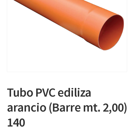
Tubo PVC ediliza
arancio (Barre mt. 2,00)
140