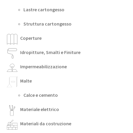
Lastre cartongesso
Struttura cartongesso
Coperture
Idropitture, Smalti e Finiture
Impermeabilizzazione
Malte
Calce e cemento
Materiale elettrico
Materiali da costruzione