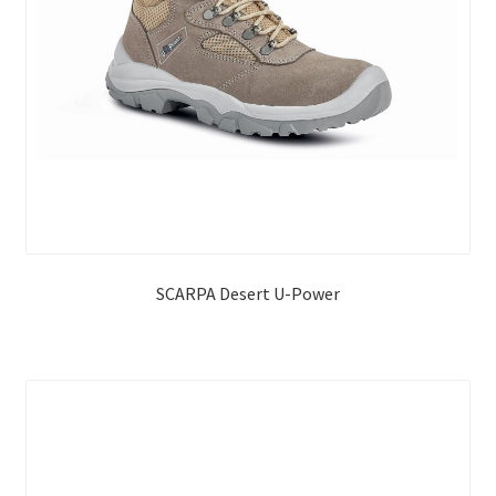
SCARPA Desert U-Power