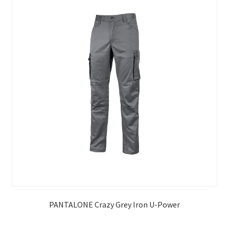
PANTALONE Crazy Grey Iron U-Power