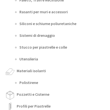
Rasanti per muri e accessori
Siliconi e schiume poliuretaniche
Sistemi di drenaggio
Stucco per piastrelle e colle
Utensileria
Materiali isolanti
Polistirene
Pozzetti e Cisterne
Profili per Piastrelle