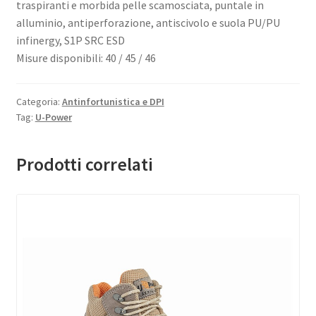
traspiranti e morbida pelle scamosciata, puntale in
alluminio, antiperforazione, antiscivolo e suola PU/PU
infinergy, S1P SRC ESD
Misure disponibili: 40 / 45 / 46
Categoria:
Antinfortunistica e DPI
Tag:
U-Power
Prodotti correlati