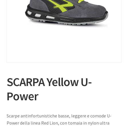
SCARPA Yellow U-
Power
Scarpe antinfortunistiche basse, leggere e comode U-
Power della linea Red Lion, con tomaia in nylon ultra