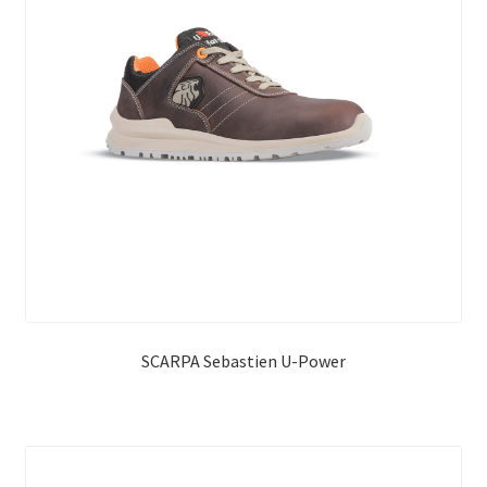
SCARPA Sebastien U-Power