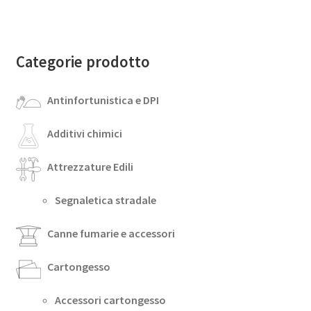
Categorie prodotto
Antinfortunistica e DPI
Additivi chimici
Attrezzature Edili
Segnaletica stradale
Canne fumarie e accessori
Cartongesso
Accessori cartongesso