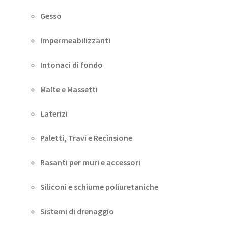
Gesso
Impermeabilizzanti
Intonaci di fondo
Malte e Massetti
Laterizi
Paletti, Travi e Recinsione
Rasanti per muri e accessori
Siliconi e schiume poliuretaniche
Sistemi di drenaggio