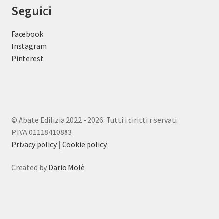
Seguici
Facebook
Instagram
Pinterest
© Abate Edilizia 2022 - 2026. Tutti i diritti riservati
P.IVA 01118410883
Privacy policy
|
Cookie policy
Created by
Dario Molè