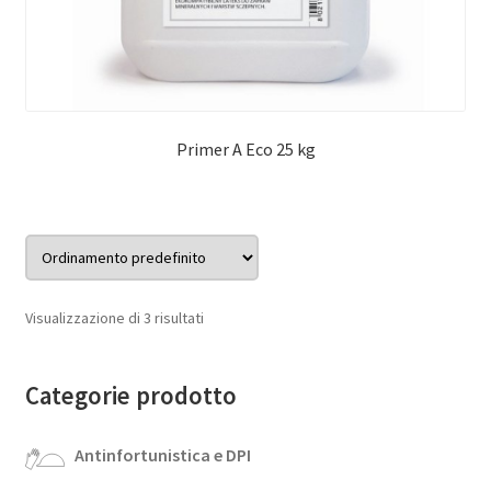
Primer A Eco 25 kg
Visualizzazione di 3 risultati
Categorie prodotto
Antinfortunistica e DPI