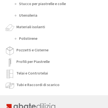
Stucco per piastrelle e colle
Utensileria
Materiali isolanti
Polistirene
Pozzetti e Cisterne
Profili per Piastrelle
Telai e Controtelai
Tubi e Raccordi di scarico