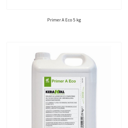
Primer A Eco 5 kg