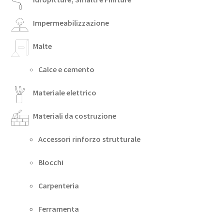
Impermeabilizzazione
Malte
Calce e cemento
Materiale elettrico
Materiali da costruzione
Accessori rinforzo strutturale
Blocchi
Carpenteria
Ferramenta