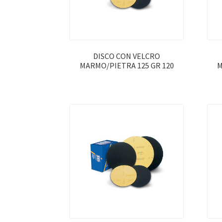
DISCO CON VELCRO
MARMO/PIETRA 125 GR 120
M