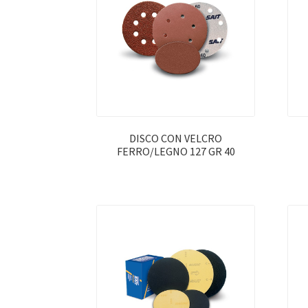
DISCO CON VELCRO
FERRO/LEGNO 127 GR 40