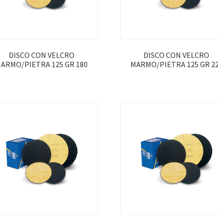
DISCO CON VELCRO
DISCO CON VELCRO
ARMO/PIETRA 125 GR 180
MARMO/PIETRA 125 GR 2