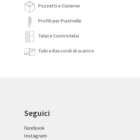
Pozzetti e Cisterne
Profili per Piastrelle
Telai e Controtelai
Tubi e Raccordi di scarico
Seguici
Facebook
Instagram