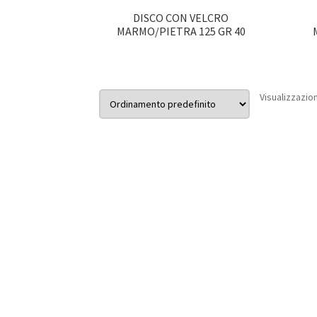
DISCO CON VELCRO
MARMO/PIETRA 125 GR 40
Visualizzazion