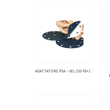
ADATTATORE PSA – VEL 150 F8+1