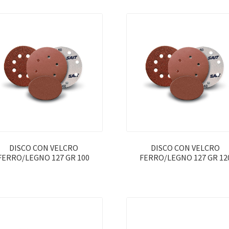
DISCO CON VELCRO
DISCO CON VELCRO
FERRO/LEGNO 127 GR 100
FERRO/LEGNO 127 GR 12