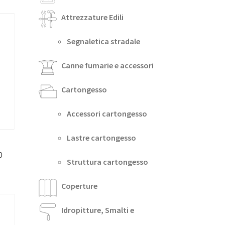
Attrezzature Edili
Segnaletica stradale
Canne fumarie e accessori
Cartongesso
Accessori cartongesso
Lastre cartongesso
0
Struttura cartongesso
Coperture
Idropitture, Smalti e