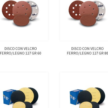
DISCO CON VELCRO
DISCO CON VELCRO
FERRO/LEGNO 127 GR 60
FERRO/LEGNO 127 GR 8