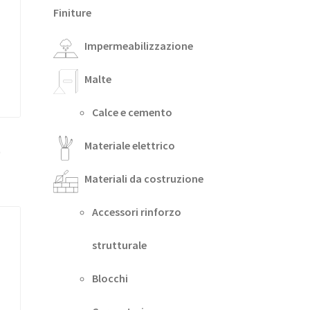
Finiture
Impermeabilizzazione
Malte
Calce e cemento
Materiale elettrico
0
Materiali da costruzione
Accessori rinforzo
strutturale
Blocchi