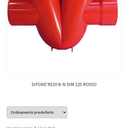
SIFONE’REDI’A-N DIM 125 ROSSO