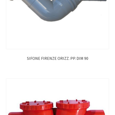
SIFONE FIRENZE ORIZZ. PP. DIM 90