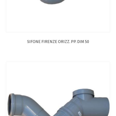
SIFONE FIRENZE ORIZZ. PP. DIM 50