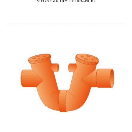
SIFONE AN DIM 110 ARANCIO