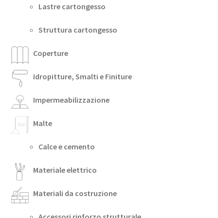
Lastre cartongesso
Struttura cartongesso
Coperture
Idropitture, Smalti e Finiture
Impermeabilizzazione
Malte
Calce e cemento
Materiale elettrico
Materiali da costruzione
Accessori rinforzo strutturale