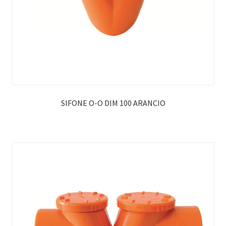
SIFONE O-O DIM 100 ARANCIO