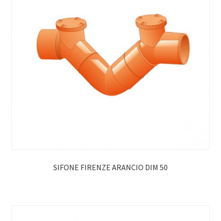
SIFONE FIRENZE ARANCIO DIM 50