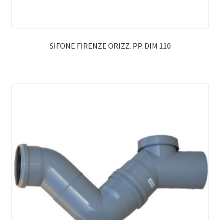
SIFONE FIRENZE ORIZZ. PP. DIM 110