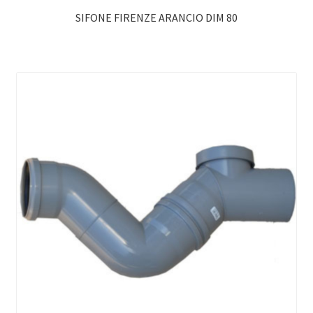
SIFONE FIRENZE ARANCIO DIM 80