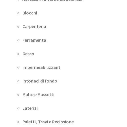
Blocchi
Carpenteria
Ferramenta
Gesso
Impermeabilizzanti
Intonaci di fondo
Malte e Massetti
Laterizi
Paletti, Travi e Recinsione