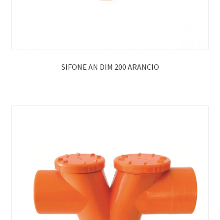
SIFONE AN DIM 200 ARANCIO