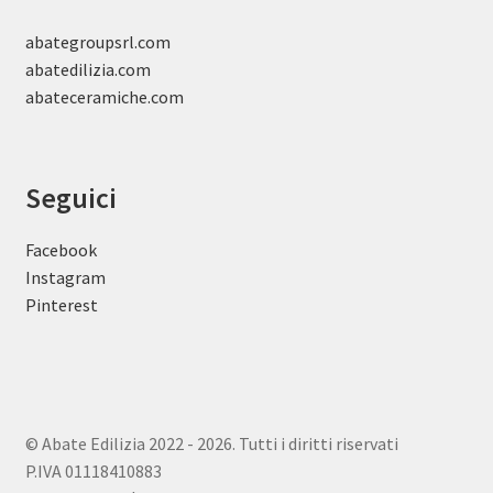
abategroupsrl.com
abatedilizia.com
abateceramiche
.com
Seguici
Facebook
Instagram
Pinterest
© Abate Edilizia 2022 - 2026. Tutti i diritti riservati
P.IVA 01118410883