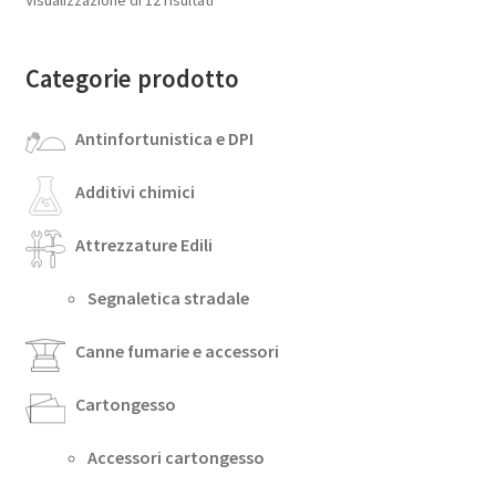
Visualizzazione di 12 risultati
Categorie prodotto
Antinfortunistica e DPI
Additivi chimici
Attrezzature Edili
Segnaletica stradale
Canne fumarie e accessori
Cartongesso
Accessori cartongesso