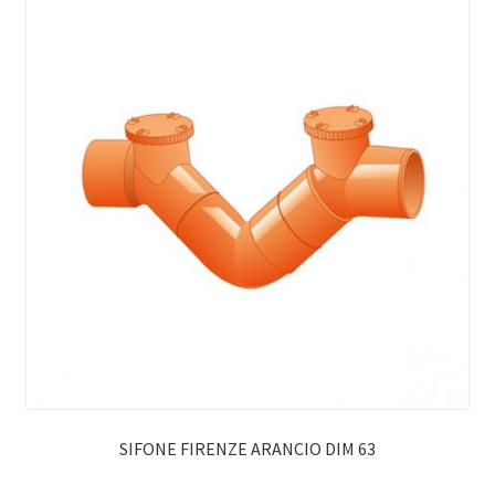
SIFONE FIRENZE ARANCIO DIM 63