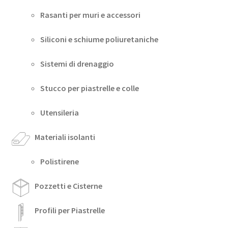
Rasanti per muri e accessori
Siliconi e schiume poliuretaniche
Sistemi di drenaggio
Stucco per piastrelle e colle
Utensileria
Materiali isolanti
Polistirene
Pozzetti e Cisterne
Profili per Piastrelle