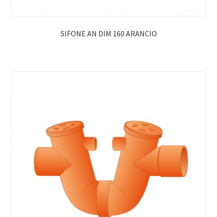
SIFONE AN DIM 160 ARANCIO