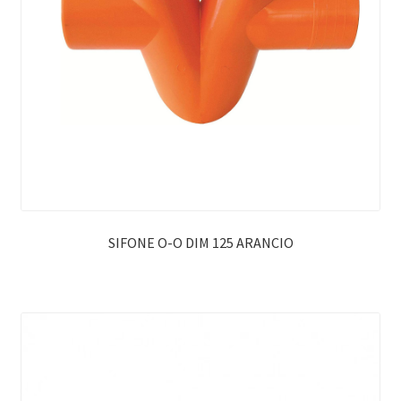
SIFONE O-O DIM 125 ARANCIO