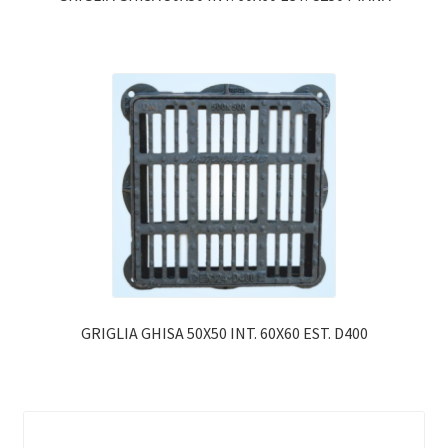
GRIGLIA GHISA 50X50 INT. 60X60 EST. D400