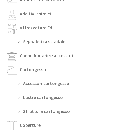
Additivi chimici
Attrezzature Edili
Segnaletica stradale
Canne fumarie e accessori
Cartongesso
Accessori cartongesso
Lastre cartongesso
Struttura cartongesso
Coperture