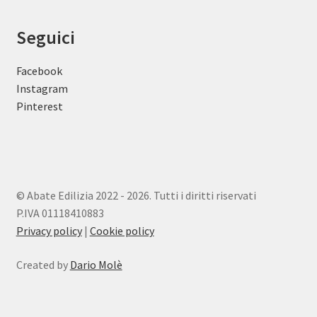
Seguici
Facebook
Instagram
Pinterest
© Abate Edilizia 2022 - 2026. Tutti i diritti riservati
P.IVA 01118410883
Privacy policy
|
Cookie policy
Created by
Dario Molè