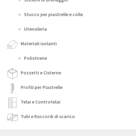
Stucco per piastrelle e colle
Utensileria
Materiali isolanti
Polistirene
Pozzetti e Cisterne
Profili per Piastrelle
Telai e Controtelai
Tubi e Raccordi di scarico