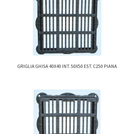
GRIGLIA GHISA 40X40 INT. 50X50 EST. C250 PIANA