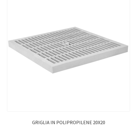
GRIGLIA IN POLIPROPILENE 20X20