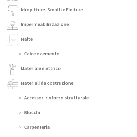
Idropitture, Smalti e Finiture
Impermeabilizzazione
Malte
Calce e cemento
Materiale elettrico
Materiali da costruzione
Accessori rinforzo strutturale
Blocchi
Carpenteria