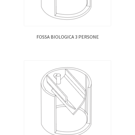
FOSSA BIOLOGICA 3 PERSONE