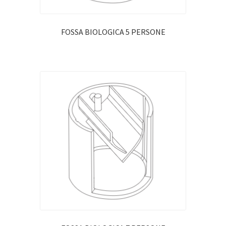
FOSSA BIOLOGICA 5 PERSONE