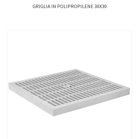
GRIGLIA IN POLIPROPILENE 30X30