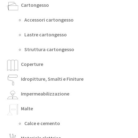
Cartongesso
Accessori cartongesso
Lastre cartongesso
Struttura cartongesso
Coperture
Idropitture, Smalti e Finiture
Impermeabilizzazione
Malte
Calce e cemento
Materiale elettrico