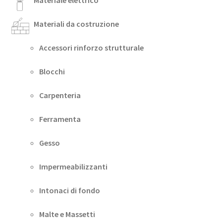
Materiali da costruzione
Accessori rinforzo strutturale
Blocchi
Carpenteria
Ferramenta
Gesso
Impermeabilizzanti
Intonaci di fondo
Malte e Massetti