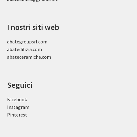
I nostri siti web
abategroupsrl.com
abatedilizia.com
abateceramiche
.com
Seguici
Facebook
Instagram
Pinterest