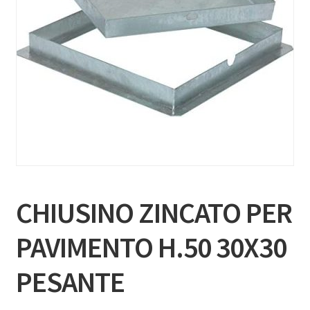
CHIUSINO ZINCATO PER
PAVIMENTO H.50 30X30
PESANTE