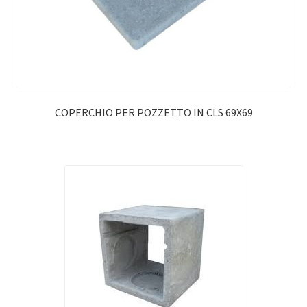
COPERCHIO PER POZZETTO IN CLS 69X69