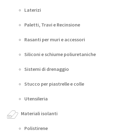
Laterizi
Paletti, Travi e Recinsione
Rasanti per muri e accessori
Siliconi e schiume poliuretaniche
Sistemi di drenaggio
Stucco per piastrelle e colle
Utensileria
Materiali isolanti
Polistirene