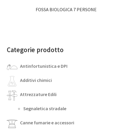
FOSSA BIOLOGICA 7 PERSONE
Categorie prodotto
Antinfortunistica e DPI
Additivi chimici
Attrezzature Edili
Segnaletica stradale
Canne fumarie e accessori