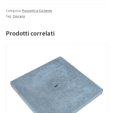
Categoria:
Pozzetti e Cisterne
Tag:
Zincato
Prodotti correlati