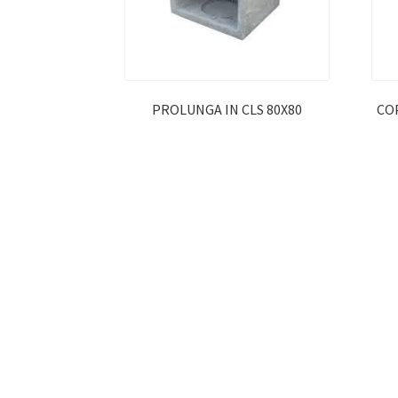
PROLUNGA IN CLS 80X80
CO