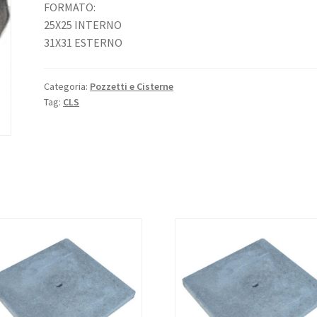
FORMATO:
25X25 INTERNO
31X31 ESTERNO
Categoria:
Pozzetti e Cisterne
Tag:
CLS