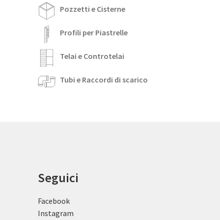
Pozzetti e Cisterne
Profili per Piastrelle
Telai e Controtelai
Tubi e Raccordi di scarico
Seguici
Facebook
Instagram