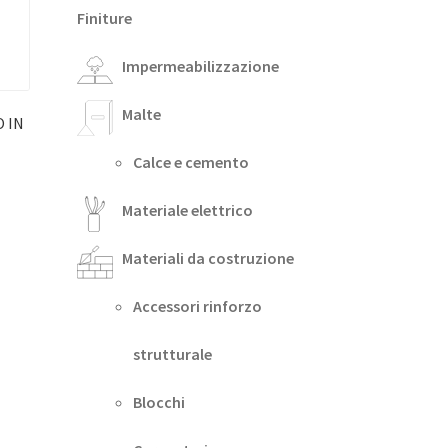
Finiture
Impermeabilizzazione
Malte
 IN
Calce e cemento
Materiale elettrico
Materiali da costruzione
Accessori rinforzo
strutturale
Blocchi