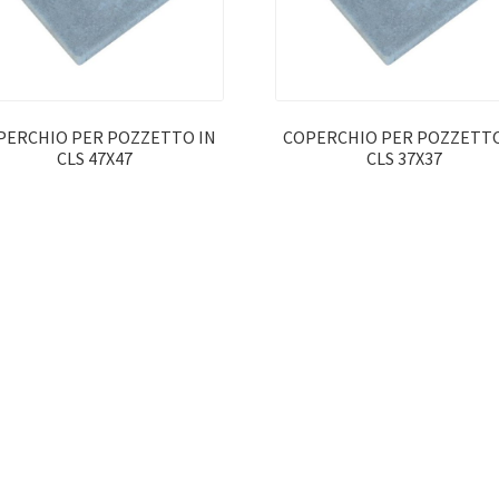
PERCHIO PER POZZETTO IN
COPERCHIO PER POZZETTO
CLS 47X47
CLS 37X37