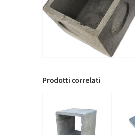
Prodotti correlati