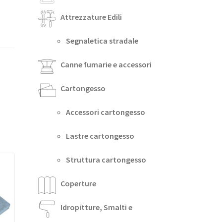
Attrezzature Edili
Segnaletica stradale
Canne fumarie e accessori
Cartongesso
Accessori cartongesso
Lastre cartongesso
Struttura cartongesso
Coperture
Idropitture, Smalti e