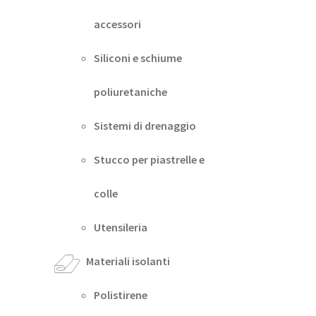
accessori
Siliconi e schiume
poliuretaniche
Sistemi di drenaggio
Stucco per piastrelle e
colle
Utensileria
Materiali isolanti
Polistirene