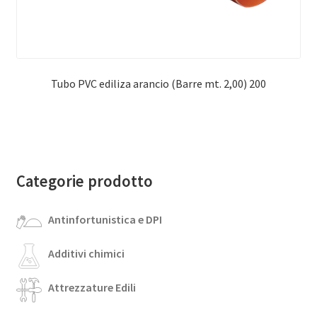
Tubo PVC ediliza arancio (Barre mt. 2,00) 200
Categorie prodotto
Antinfortunistica e DPI
Additivi chimici
Attrezzature Edili