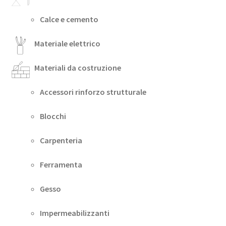
Calce e cemento
Materiale elettrico
Materiali da costruzione
Accessori rinforzo strutturale
Blocchi
Carpenteria
Ferramenta
Gesso
Impermeabilizzanti