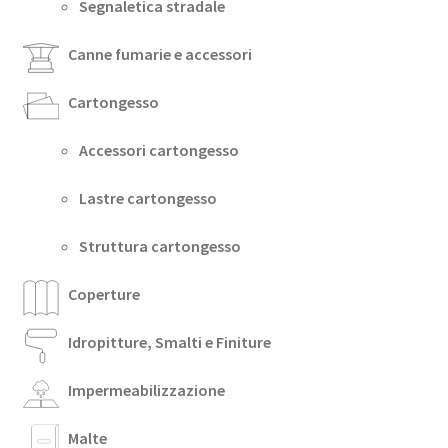
Segnaletica stradale
Canne fumarie e accessori
Cartongesso
Accessori cartongesso
Lastre cartongesso
Struttura cartongesso
Coperture
Idropitture, Smalti e Finiture
Impermeabilizzazione
Malte