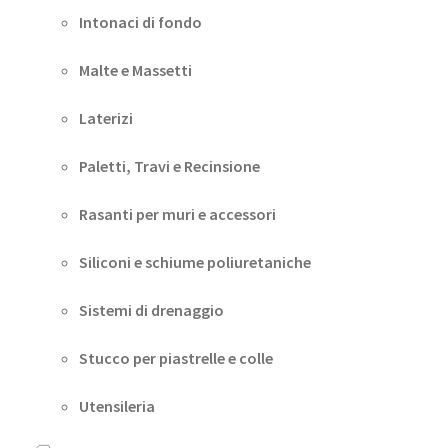
Intonaci di fondo
Malte e Massetti
Laterizi
Paletti, Travi e Recinsione
Rasanti per muri e accessori
Siliconi e schiume poliuretaniche
Sistemi di drenaggio
Stucco per piastrelle e colle
Utensileria