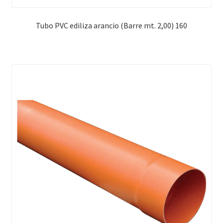
Tubo PVC ediliza arancio (Barre mt. 2,00) 160