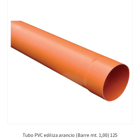
Tubo PVC ediliza arancio (Barre mt. 1,00) 125