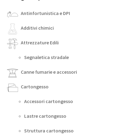
Antinfortunistica e DPI
Additivi chimici
Attrezzature Edili
Segnaletica stradale
Canne fumarie e accessori
Cartongesso
Accessori cartongesso
Lastre cartongesso
Struttura cartongesso