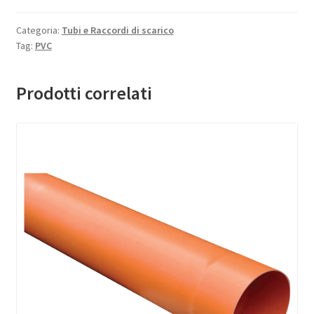
Categoria:
Tubi e Raccordi di scarico
Tag:
PVC
Prodotti correlati