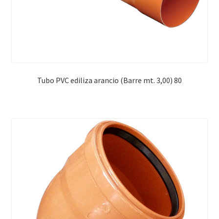
Tubo PVC ediliza arancio (Barre mt. 3,00) 80