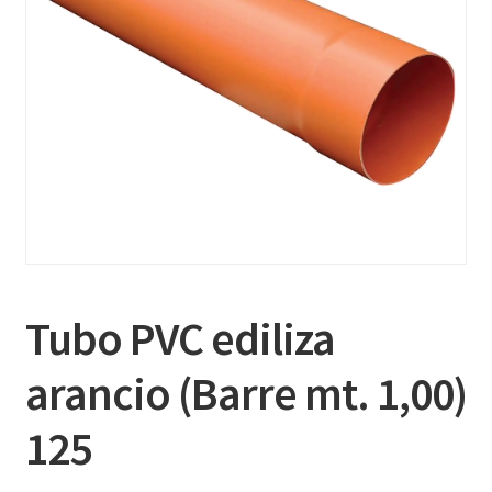
Tubo PVC ediliza
arancio (Barre mt. 1,00)
125