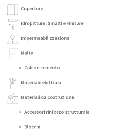
Coperture
Idropitture, Smalti e Finiture
Impermeabilizzazione
Malte
Calce e cemento
Materiale elettrico
Materiali da costruzione
Accessori rinforzo strutturale
Blocchi