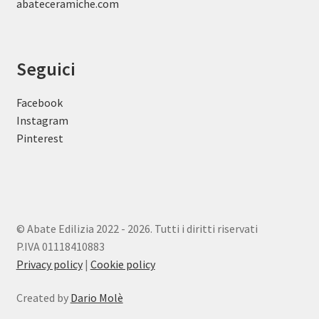
abateceramiche
.com
Seguici
Facebook
Instagram
Pinterest
© Abate Edilizia 2022 - 2026. Tutti i diritti riservati
P.IVA 01118410883
Privacy policy
|
Cookie policy
Created by
Dario Molè