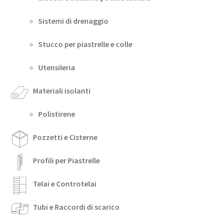
Sistemi di drenaggio
Stucco per piastrelle e colle
Utensileria
Materiali isolanti
Polistirene
Pozzetti e Cisterne
Profili per Piastrelle
Telai e Controtelai
Tubi e Raccordi di scarico