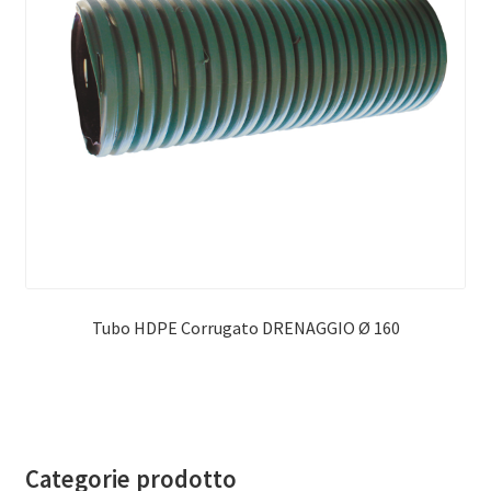
Tubo HDPE Corrugato DRENAGGIO Ø 160
Categorie prodotto