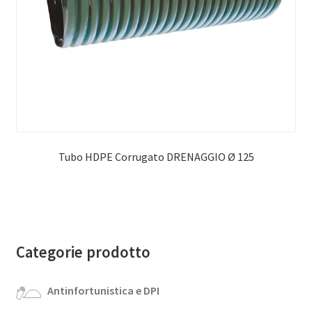
Tubo HDPE Corrugato DRENAGGIO Ø 125
Categorie prodotto
Antinfortunistica e DPI