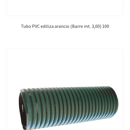
Tubo PVC ediliza arancio (Barre mt. 3,00) 100