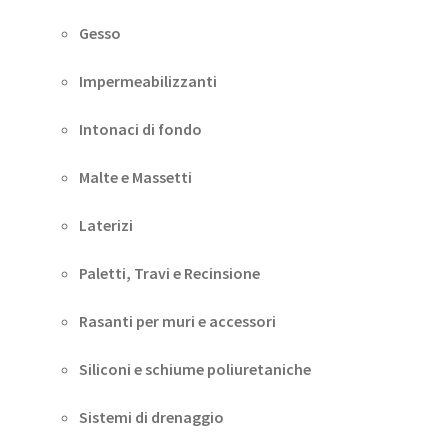
Gesso
Impermeabilizzanti
Intonaci di fondo
Malte e Massetti
Laterizi
Paletti, Travi e Recinsione
Rasanti per muri e accessori
Siliconi e schiume poliuretaniche
Sistemi di drenaggio