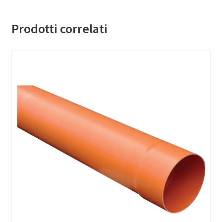
Prodotti correlati