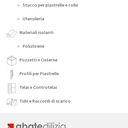
Stucco per piastrelle e colle
Utensileria
Materiali isolanti
Polistirene
Pozzetti e Cisterne
Profili per Piastrelle
Telai e Controtelai
Tubi e Raccordi di scarico