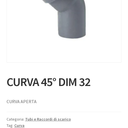
CURVA 45° DIM 32
CURVA APERTA
Categoria:
Tubi e Raccordi di scarico
Tag:
Curva