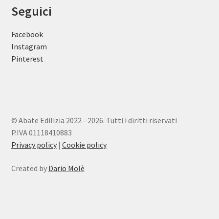
Seguici
Facebook
Instagram
Pinterest
© Abate Edilizia 2022 - 2026. Tutti i diritti riservati
P.IVA 01118410883
Privacy policy
|
Cookie policy
Created by
Dario Molè