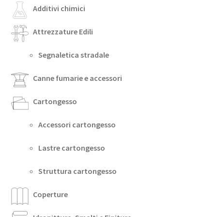
Additivi chimici
Attrezzature Edili
Segnaletica stradale
Canne fumarie e accessori
Cartongesso
Accessori cartongesso
Lastre cartongesso
Struttura cartongesso
Coperture