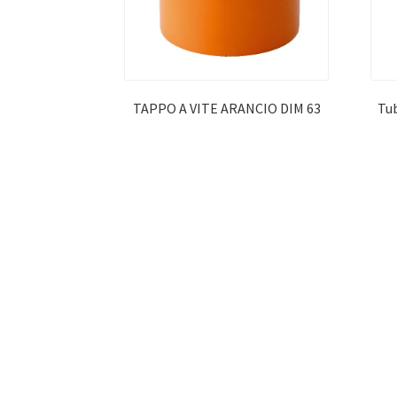
TAPPO A VITE ARANCIO DIM 63
Tub