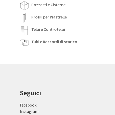
Pozzetti e Cisterne
Profili per Piastrelle
Telai e Controtelai
Tubi e Raccordi di scarico
Seguici
Facebook
Instagram