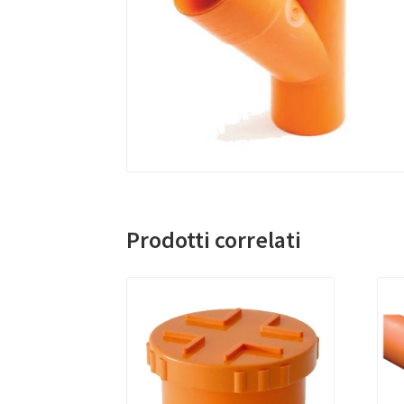
Prodotti correlati