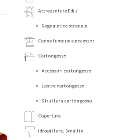
Attrezzature Edili
Segnaletica stradale
Canne fumarie e accessori
Cartongesso
Accessori cartongesso
Lastre cartongesso
Struttura cartongesso
Coperture
Idropitture, Smalti e