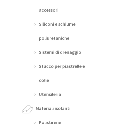
accessori
Siliconi e schiume
poliuretaniche
Sistemi di drenaggio
Stucco per piastrelle e
colle
Utensileria
Materiali isolanti
Polistirene