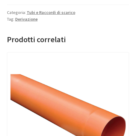
Categoria:
Tubi e Raccordi di scarico
Tag:
Derivazione
Prodotti correlati