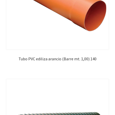
Tubo PVC ediliza arancio (Barre mt. 1,00) 140