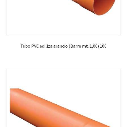
Tubo PVC ediliza arancio (Barre mt. 1,00) 100