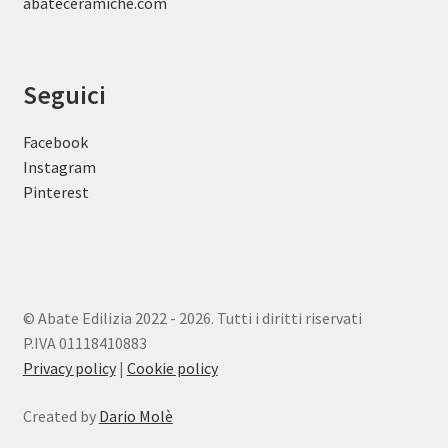
abateceramiche
.com
Seguici
Facebook
Instagram
Pinterest
© Abate Edilizia 2022 - 2026. Tutti i diritti riservati
P.IVA 01118410883
Privacy policy
|
Cookie policy
Created by
Dario Molè