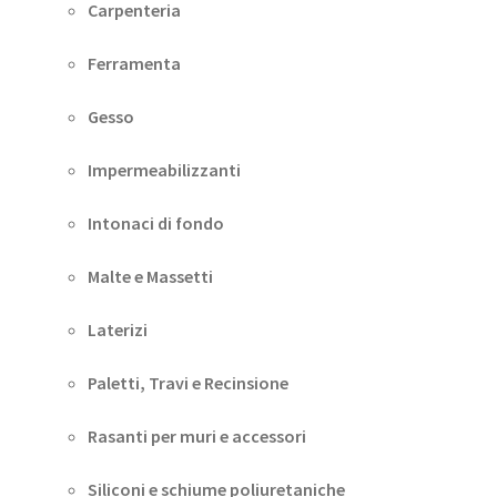
Carpenteria
Ferramenta
Gesso
Impermeabilizzanti
Intonaci di fondo
Malte e Massetti
Laterizi
Paletti, Travi e Recinsione
Rasanti per muri e accessori
Siliconi e schiume poliuretaniche