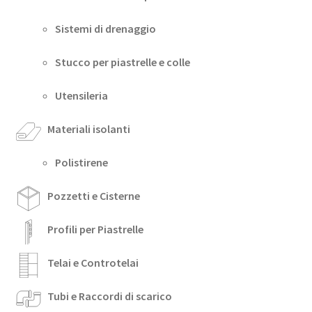
Sistemi di drenaggio
Stucco per piastrelle e colle
Utensileria
Materiali isolanti
Polistirene
Pozzetti e Cisterne
Profili per Piastrelle
Telai e Controtelai
Tubi e Raccordi di scarico