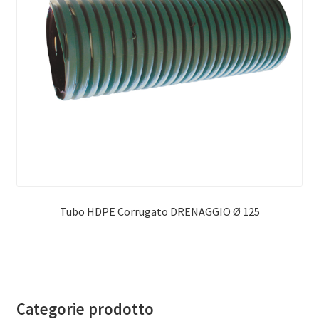
Tubo HDPE Corrugato DRENAGGIO Ø 125
Categorie prodotto