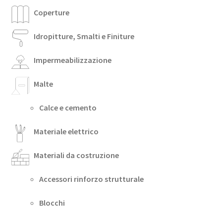
Coperture
Idropitture, Smalti e Finiture
Impermeabilizzazione
Malte
Calce e cemento
Materiale elettrico
Materiali da costruzione
Accessori rinforzo strutturale
Blocchi