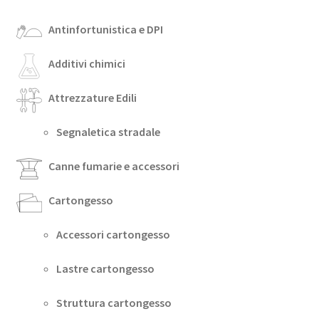
Antinfortunistica e DPI
Additivi chimici
Attrezzature Edili
Segnaletica stradale
Canne fumarie e accessori
Cartongesso
Accessori cartongesso
Lastre cartongesso
Struttura cartongesso