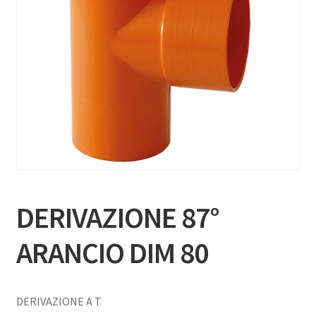
DERIVAZIONE 87°
ARANCIO DIM 80
DERIVAZIONE A T