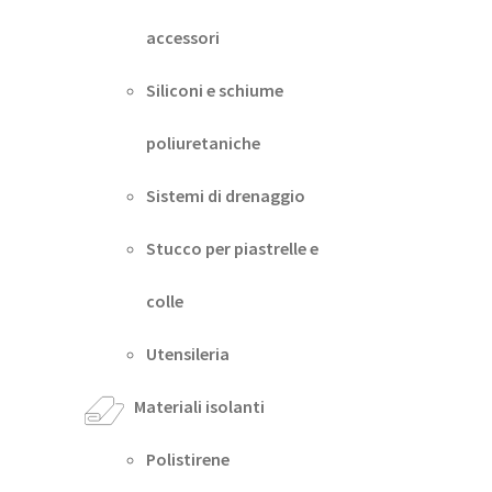
accessori
Siliconi e schiume
poliuretaniche
Sistemi di drenaggio
Stucco per piastrelle e
colle
Utensileria
Materiali isolanti
Polistirene