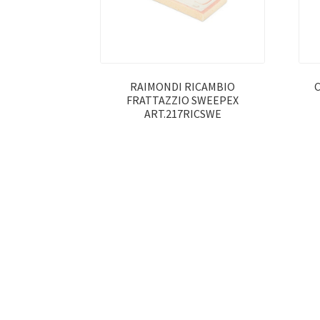
RAIMONDI RICAMBIO
FRATTAZZIO SWEEPEX
ART.217RICSWE