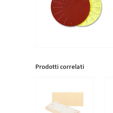
Prodotti correlati