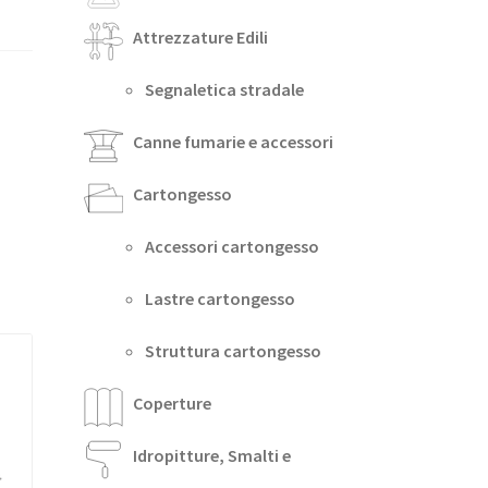
Attrezzature Edili
Segnaletica stradale
Canne fumarie e accessori
Cartongesso
Accessori cartongesso
Lastre cartongesso
Struttura cartongesso
Coperture
Idropitture, Smalti e