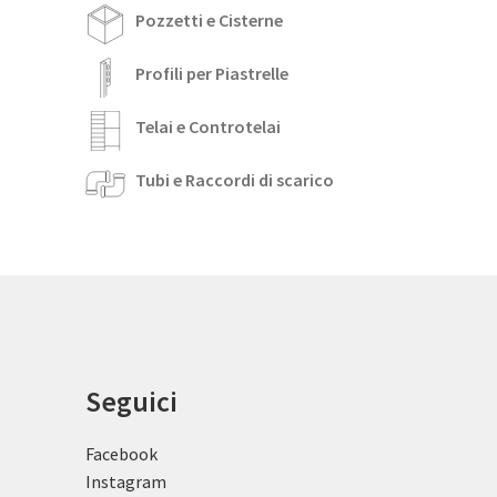
Pozzetti e Cisterne
Profili per Piastrelle
Telai e Controtelai
Tubi e Raccordi di scarico
Seguici
Facebook
Instagram