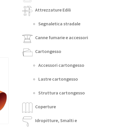
Attrezzature Edili
Segnaletica stradale
Canne fumarie e accessori
Cartongesso
Accessori cartongesso
Lastre cartongesso
Struttura cartongesso
Coperture
Idropitture, Smalti e