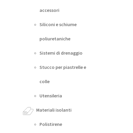
accessori
Siliconi e schiume
poliuretaniche
Sistemi di drenaggio
Stucco per piastrelle e
colle
Utensileria
Materiali isolanti
Polistirene