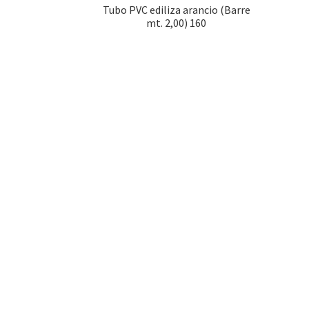
Tubo PVC ediliza arancio (Barre
mt. 2,00) 160