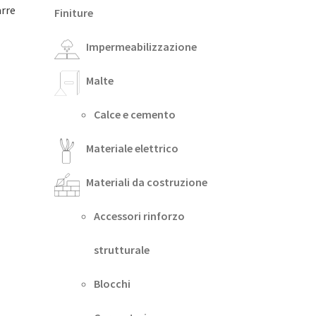
arre
Finiture
Impermeabilizzazione
Malte
Calce e cemento
Materiale elettrico
Materiali da costruzione
Accessori rinforzo
strutturale
Blocchi