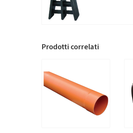
Prodotti correlati