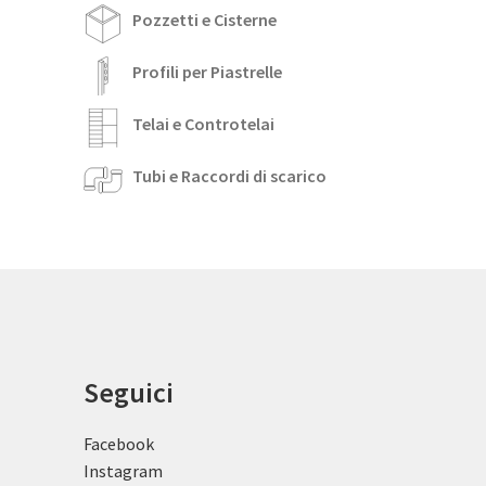
Pozzetti e Cisterne
Profili per Piastrelle
Telai e Controtelai
Tubi e Raccordi di scarico
Seguici
Facebook
Instagram