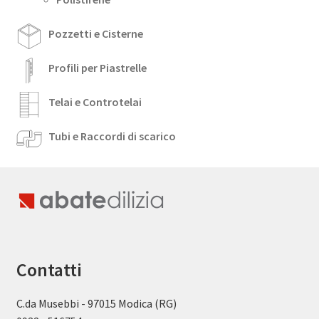
Pozzetti e Cisterne
Profili per Piastrelle
Telai e Controtelai
Tubi e Raccordi di scarico
Contatti
C.da Musebbi - 97015 Modica (RG)