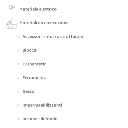
Materiale elettrico
Materiali da costruzione
Accessori rinforzo strutturale
Blocchi
Carpenteria
Ferramenta
Gesso
Impermeabilizzanti
Intonaci di fondo