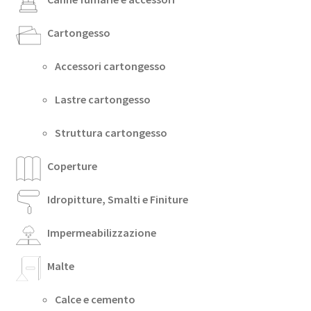
Cartongesso
Accessori cartongesso
Lastre cartongesso
Struttura cartongesso
Coperture
Idropitture, Smalti e Finiture
Impermeabilizzazione
Malte
Calce e cemento