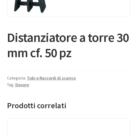
Distanziatore a torre 30
mm cf. 50 pz
Categoria:
Tubi e Raccordi di scarico
Tag:
Dovaro
Prodotti correlati