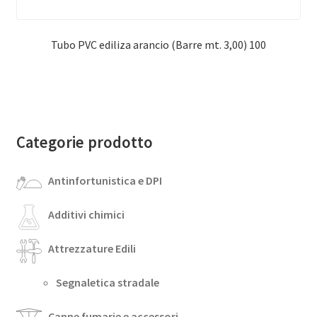
Tubo PVC ediliza arancio (Barre mt. 3,00) 100
Categorie prodotto
Antinfortunistica e DPI
Additivi chimici
Attrezzature Edili
Segnaletica stradale
Canne fumarie e accessori