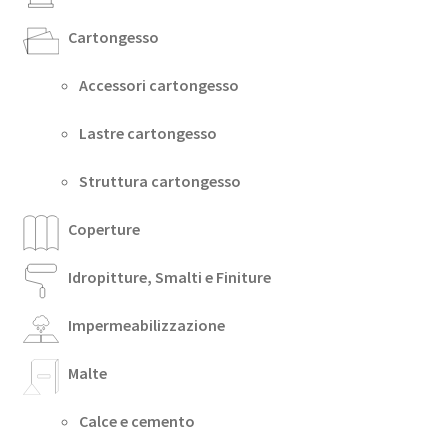
Cartongesso
Accessori cartongesso
Lastre cartongesso
Struttura cartongesso
Coperture
Idropitture, Smalti e Finiture
Impermeabilizzazione
Malte
Calce e cemento