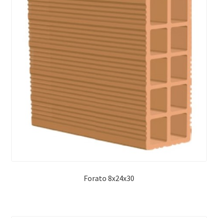
Forato 8x24x30