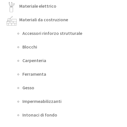
Materiale elettrico
Materiali da costruzione
Accessori rinforzo strutturale
Blocchi
Carpenteria
Ferramenta
Gesso
Impermeabilizzanti
Intonaci di fondo