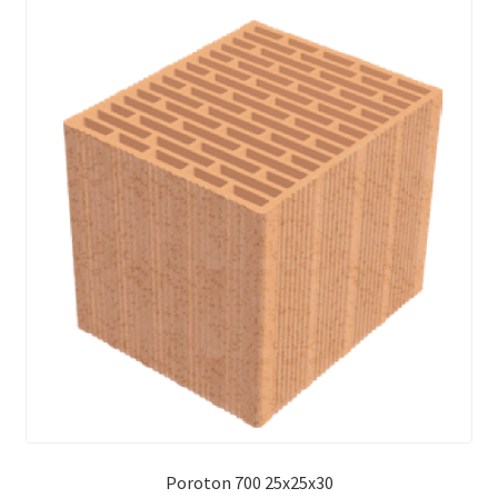
Poroton 700 25x25x30