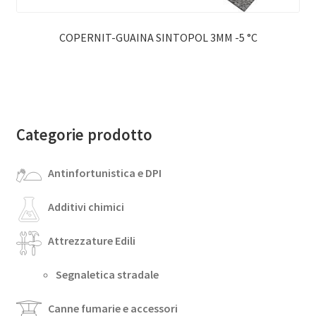
COPERNIT-GUAINA SINTOPOL 3MM -5 °C
Categorie prodotto
Antinfortunistica e DPI
Additivi chimici
Attrezzature Edili
Segnaletica stradale
Canne fumarie e accessori