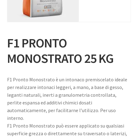
F1 PRONTO
MONOSTRATO 25 KG
F1 Pronto Monostrato è un intonaco premiscelato ideale
per realizzare intonaci leggeri, a mano, a base di gesso,
leganti naturali, inerti a granulometria controllata,
perlite espansa ed additivi chimici dosati
automaticamente, per facilitarne l’utilizzo. Per uso
interno.
F1 Pronto Monostrato può essere applicato su qualsiasi
superficie grezza o direttamente su traversato o laterizi,