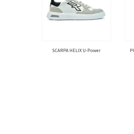
SCARPA HELIX U-Power
P