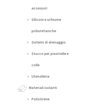
accessori
Siliconi e schiume
poliuretaniche
Sistemi di drenaggio
Stucco per piastrelle e
colle
Utensileria
Materiali isolanti
Polistirene