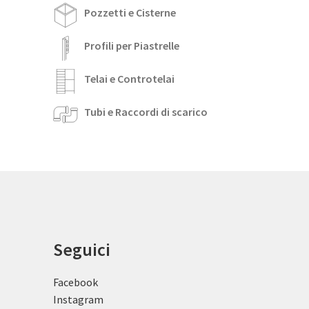
Pozzetti e Cisterne
Profili per Piastrelle
Telai e Controtelai
Tubi e Raccordi di scarico
Seguici
Facebook
Instagram