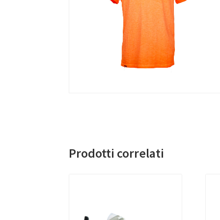
Prodotti correlati