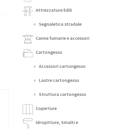
Attrezzature Edili
Segnaletica stradale
Canne fumarie e accessori
Cartongesso
Accessori cartongesso
Lastre cartongesso
Struttura cartongesso
Coperture
Idropitture, Smalti e