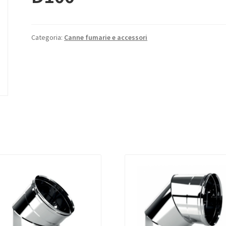
Categoria:
Canne fumarie e accessori