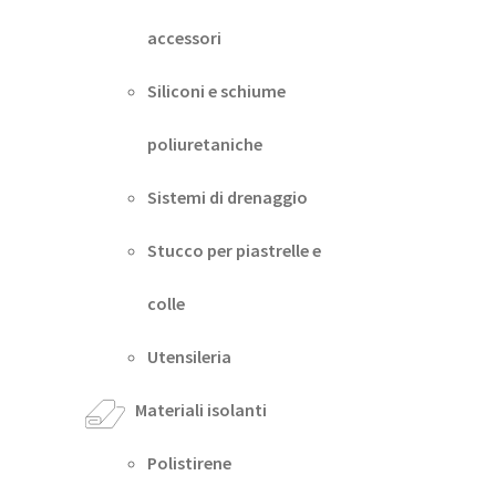
accessori
Siliconi e schiume
poliuretaniche
Sistemi di drenaggio
Stucco per piastrelle e
colle
Utensileria
Materiali isolanti
Polistirene