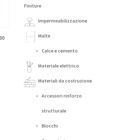
Finiture
Impermeabilizzazione
Malte
00
Calce e cemento
Materiale elettrico
Materiali da costruzione
Accessori rinforzo
strutturale
Blocchi