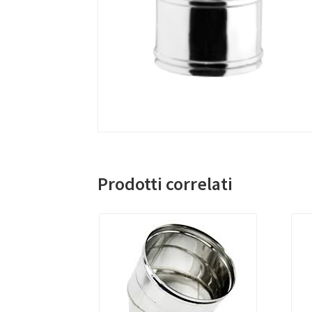
Prodotti correlati