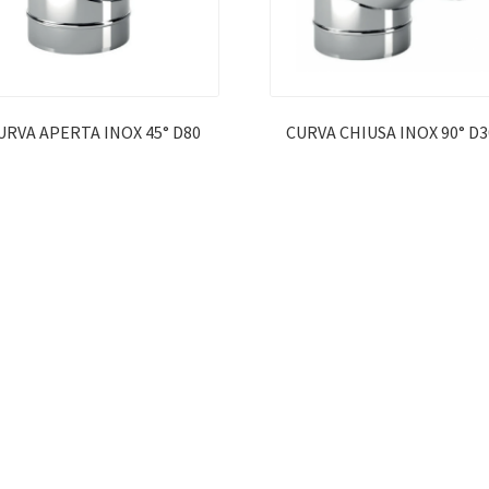
URVA APERTA INOX 45° D80
CURVA CHIUSA INOX 90° D3