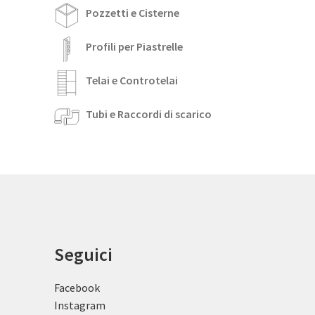
Pozzetti e Cisterne
Profili per Piastrelle
Telai e Controtelai
Tubi e Raccordi di scarico
Seguici
Facebook
Instagram