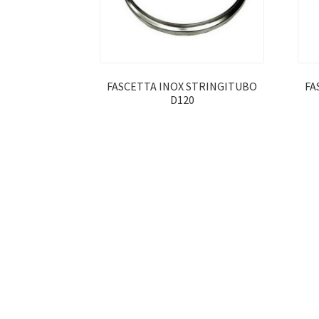
FASCETTA INOX STRINGITUBO
FA
D120