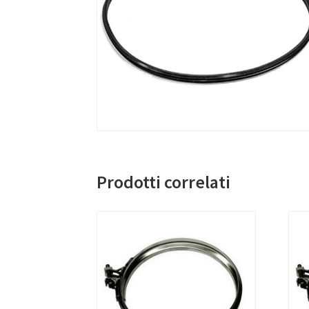
Prodotti correlati