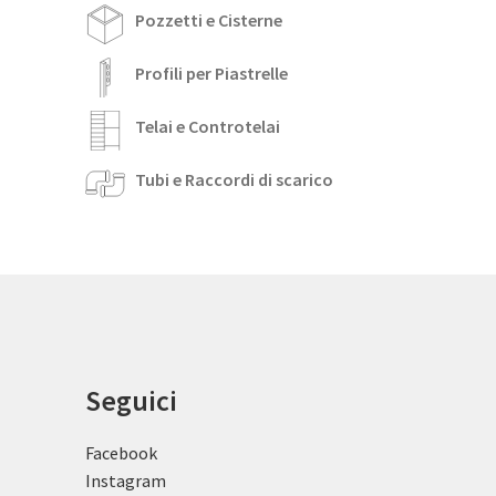
Pozzetti e Cisterne
Profili per Piastrelle
Telai e Controtelai
Tubi e Raccordi di scarico
Seguici
Facebook
Instagram