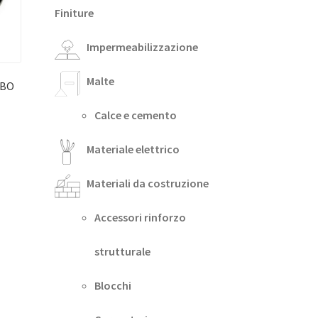
Finiture
Impermeabilizzazione
Malte
UBO
Calce e cemento
Materiale elettrico
Materiali da costruzione
Accessori rinforzo
strutturale
Blocchi