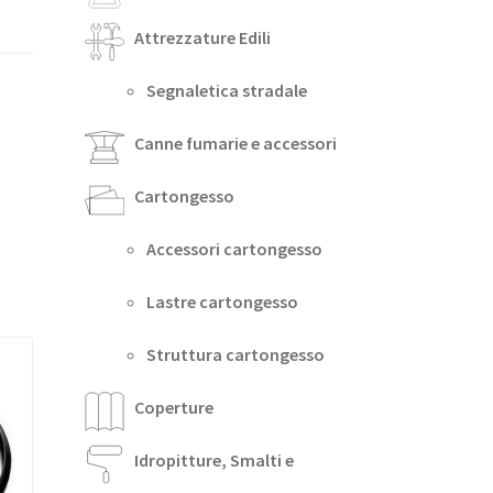
Attrezzature Edili
Segnaletica stradale
Canne fumarie e accessori
Cartongesso
Accessori cartongesso
Lastre cartongesso
Struttura cartongesso
Coperture
Idropitture, Smalti e