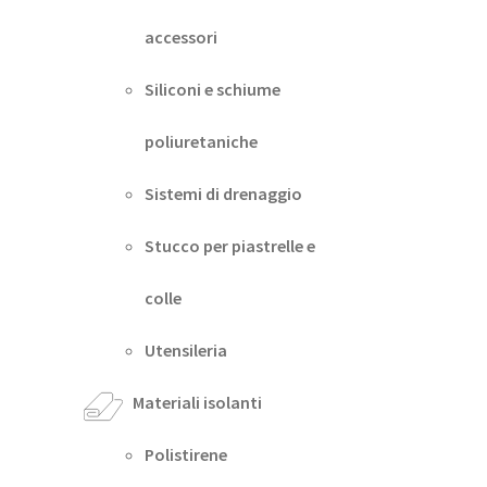
accessori
Siliconi e schiume
poliuretaniche
Sistemi di drenaggio
Stucco per piastrelle e
colle
Utensileria
Materiali isolanti
Polistirene