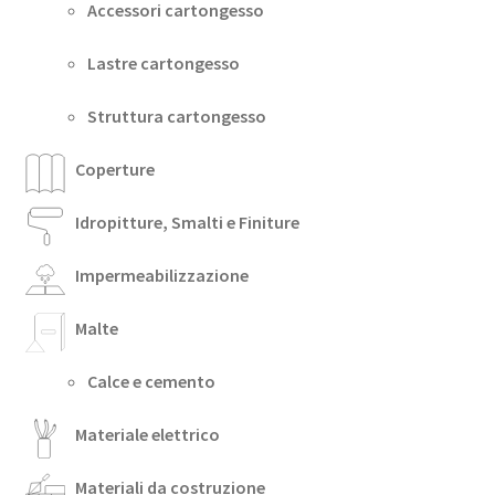
Accessori cartongesso
Lastre cartongesso
Struttura cartongesso
Coperture
Idropitture, Smalti e Finiture
Impermeabilizzazione
Malte
Calce e cemento
Materiale elettrico
Materiali da costruzione