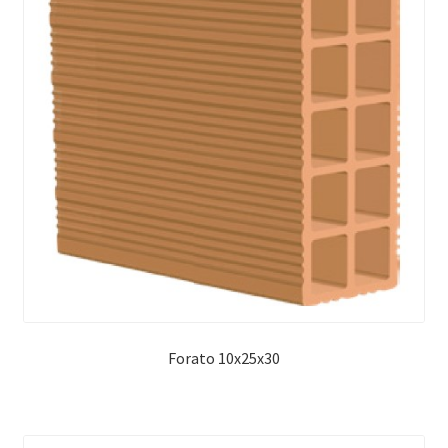
Forato 10x25x30