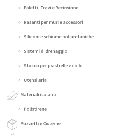
Paletti, Travi e Recinsione
Rasanti per muri e accessori
Siliconi e schiume poliuretaniche
Sistemi di drenaggio
Stucco per piastrelle e colle
Utensileria
Materiali isolanti
Polistirene
Pozzetti e Cisterne