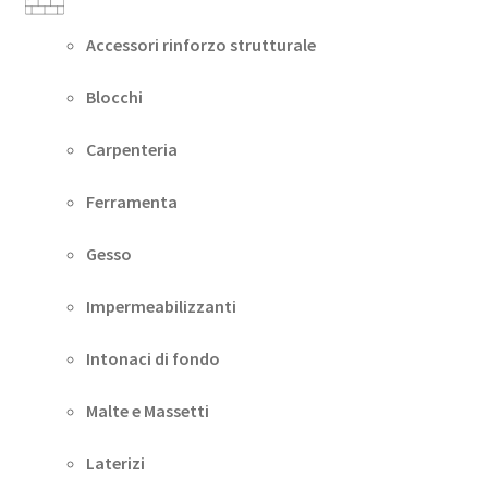
Accessori rinforzo strutturale
Blocchi
Carpenteria
Ferramenta
Gesso
Impermeabilizzanti
Intonaci di fondo
Malte e Massetti
Laterizi