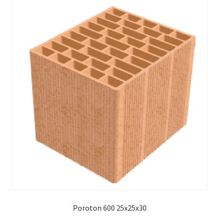
Poroton 600 25x25x30