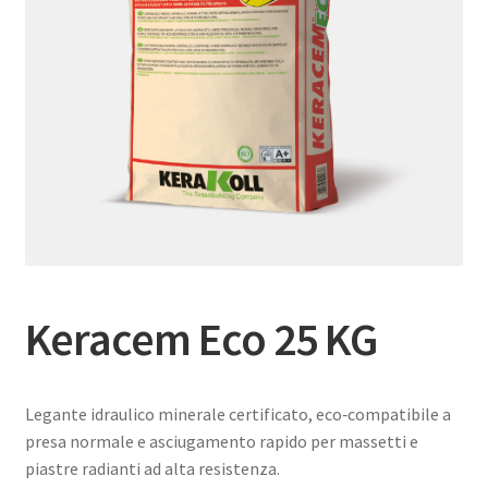
Keracem Eco 25 KG
Legante idraulico minerale certificato, eco‑compatibile a
presa normale e asciugamento rapido per massetti e
piastre radianti ad alta resistenza.