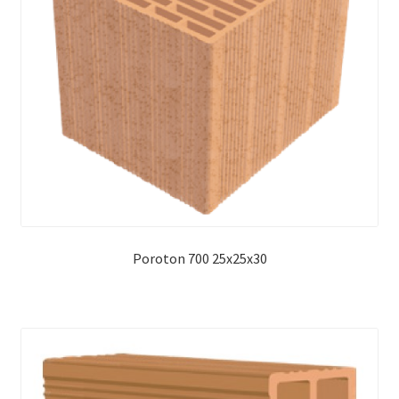
Poroton 700 25x25x30