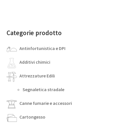
Categorie prodotto
Antinfortunistica e DPI
Additivi chimici
Attrezzature Edili
Segnaletica stradale
Canne fumarie e accessori
Cartongesso