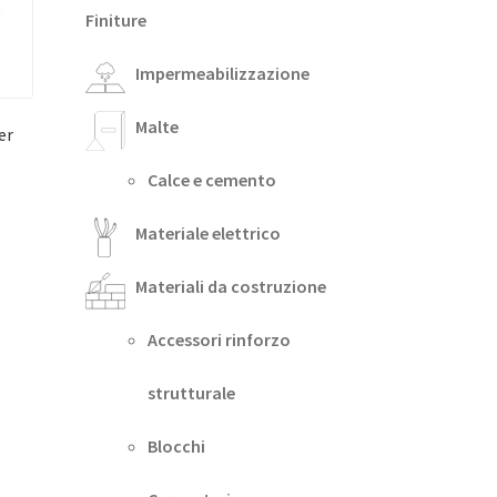
Finiture
Impermeabilizzazione
Malte
er
Calce e cemento
Materiale elettrico
Materiali da costruzione
Accessori rinforzo
strutturale
Blocchi