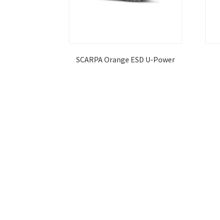
SCARPA Orange ESD U-Power