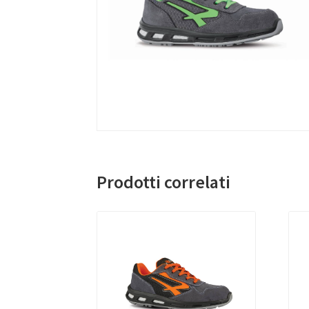
Prodotti correlati