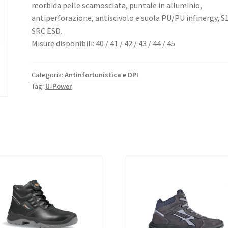
morbida pelle scamosciata, puntale in alluminio,
antiperforazione, antiscivolo e suola PU/PU infinergy, S
SRC ESD.
Misure disponibili: 40 / 41 / 42 / 43 / 44 / 45
Categoria:
Antinfortunistica e DPI
Tag:
U-Power