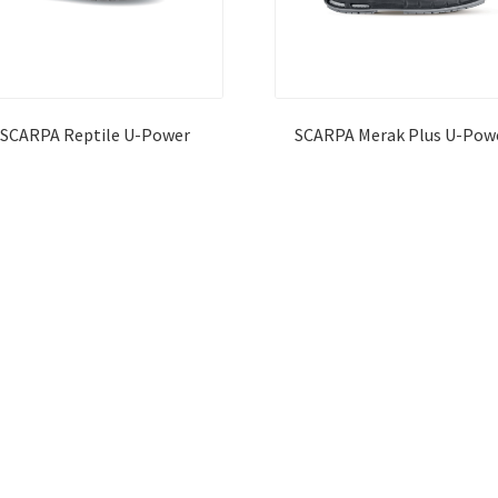
SCARPA Reptile U-Power
SCARPA Merak Plus U-Pow