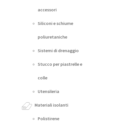
accessori
Siliconi e schiume
poliuretaniche
Sistemi di drenaggio
Stucco per piastrelle e
colle
Utensileria
Materiali isolanti
Polistirene