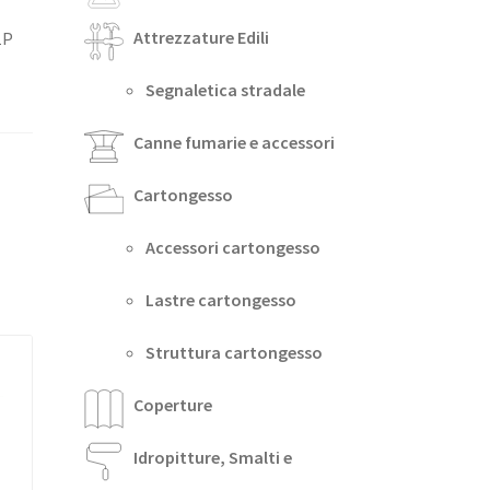
Attrezzature Edili
1P
Segnaletica stradale
Canne fumarie e accessori
Cartongesso
Accessori cartongesso
Lastre cartongesso
Struttura cartongesso
Coperture
Idropitture, Smalti e