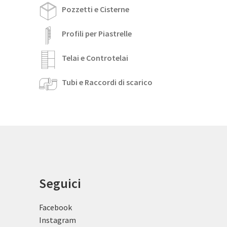
Pozzetti e Cisterne
Profili per Piastrelle
Telai e Controtelai
Tubi e Raccordi di scarico
Seguici
Facebook
Instagram