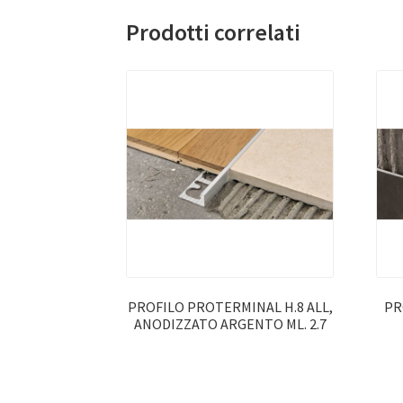
Prodotti correlati
PROFILO PROTERMINAL H.8 ALL,
PR
ANODIZZATO ARGENTO ML. 2.7