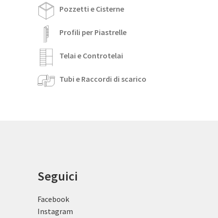
Pozzetti e Cisterne
Profili per Piastrelle
Telai e Controtelai
Tubi e Raccordi di scarico
Seguici
Facebook
Instagram