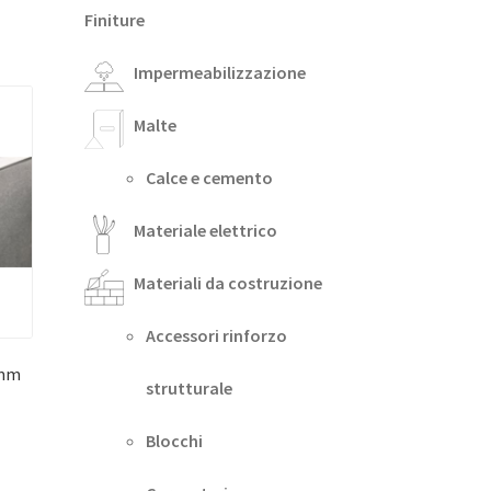
Finiture
Impermeabilizzazione
Malte
Calce e cemento
Materiale elettrico
Materiali da costruzione
Accessori rinforzo
8mm
strutturale
Blocchi