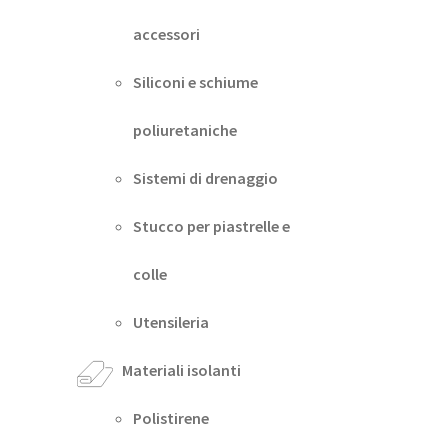
accessori
Siliconi e schiume
poliuretaniche
Sistemi di drenaggio
Stucco per piastrelle e
colle
Utensileria
Materiali isolanti
Polistirene