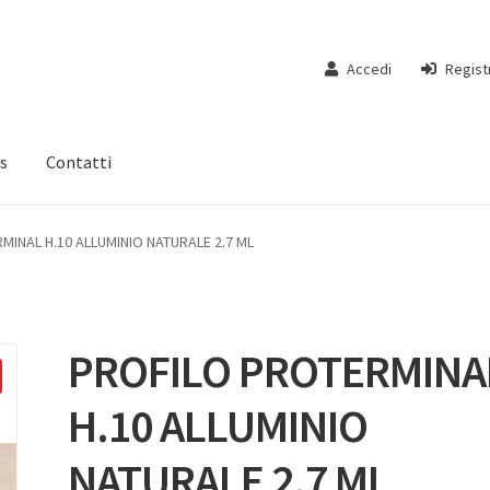
Accedi
Regist
s
Contatti
INAL H.10 ALLUMINIO NATURALE 2.7 ML
PROFILO PROTERMINA
H.10 ALLUMINIO
NATURALE 2.7 ML