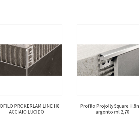
OFILO PROKERLAM LINE H8
Profilo Projolly Square H.
ACCIAIO LUCIDO
argento ml 2,70