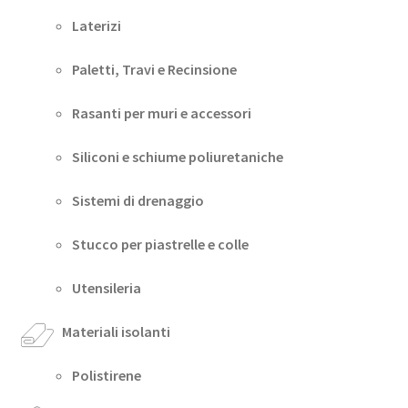
Laterizi
Paletti, Travi e Recinsione
Rasanti per muri e accessori
Siliconi e schiume poliuretaniche
Sistemi di drenaggio
Stucco per piastrelle e colle
Utensileria
Materiali isolanti
Polistirene