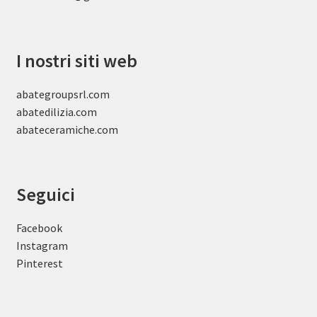
I nostri siti web
abategroupsrl.com
abatedilizia.com
abateceramiche
.com
Seguici
Facebook
Instagram
Pinterest