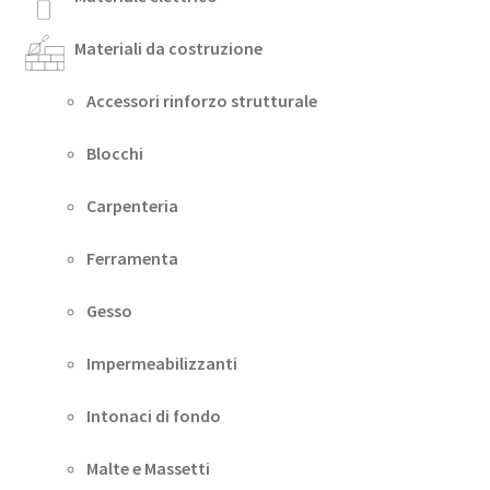
Materiali da costruzione
Accessori rinforzo strutturale
Blocchi
Carpenteria
Ferramenta
Gesso
Impermeabilizzanti
Intonaci di fondo
Malte e Massetti