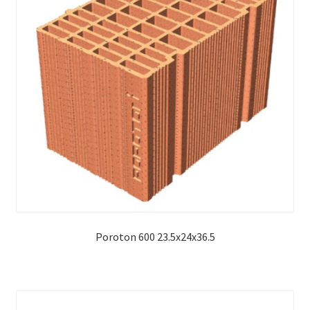
Poroton 600 23.5x24x36.5