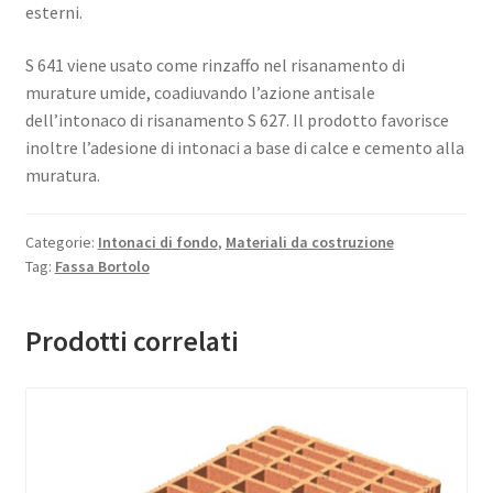
esterni.
S 641 viene usato come rinzaffo nel risanamento di
murature umide, coadiuvando l’azione antisale
dell’intonaco di risanamento S 627. Il prodotto favorisce
inoltre l’adesione di intonaci a base di calce e cemento alla
muratura.
Categorie:
Intonaci di fondo
,
Materiali da costruzione
Tag:
Fassa Bortolo
Prodotti correlati