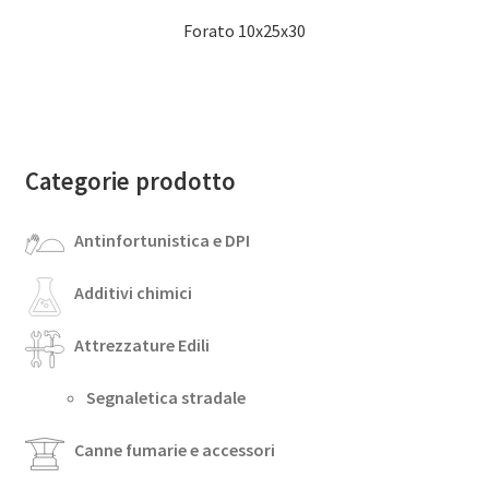
Forato 10x25x30
Categorie prodotto
Antinfortunistica e DPI
Additivi chimici
Attrezzature Edili
Segnaletica stradale
Canne fumarie e accessori