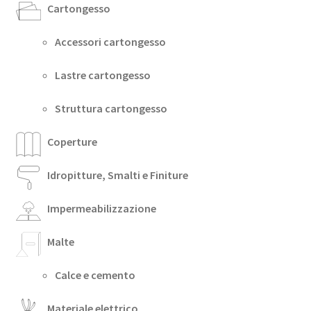
Cartongesso
Accessori cartongesso
Lastre cartongesso
Struttura cartongesso
Coperture
Idropitture, Smalti e Finiture
Impermeabilizzazione
Malte
Calce e cemento
Materiale elettrico