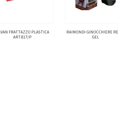
AVAN FRATTAZZO PLASTICA
RAIMONDI GINOCCHIERE R
ART.817/P
GEL