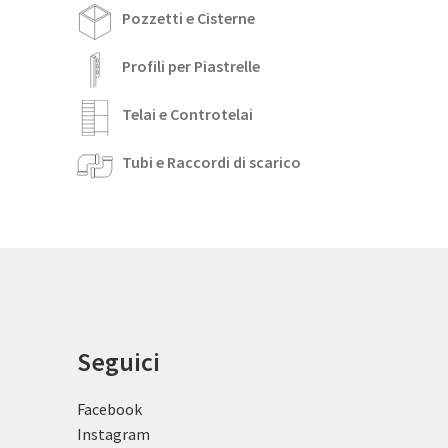
Pozzetti e Cisterne
Profili per Piastrelle
Telai e Controtelai
Tubi e Raccordi di scarico
Seguici
Facebook
Instagram