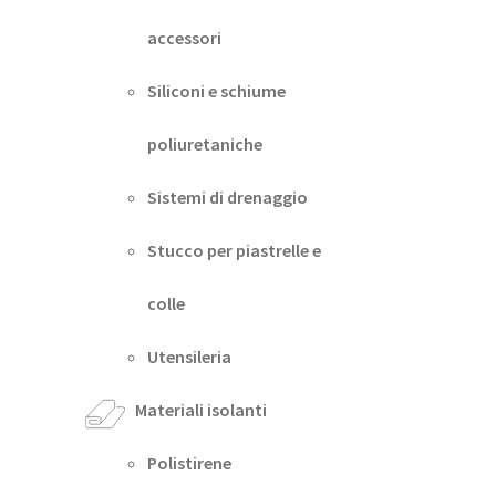
accessori
Siliconi e schiume
poliuretaniche
Sistemi di drenaggio
Stucco per piastrelle e
colle
Utensileria
Materiali isolanti
Polistirene