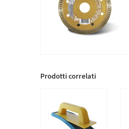
Prodotti correlati