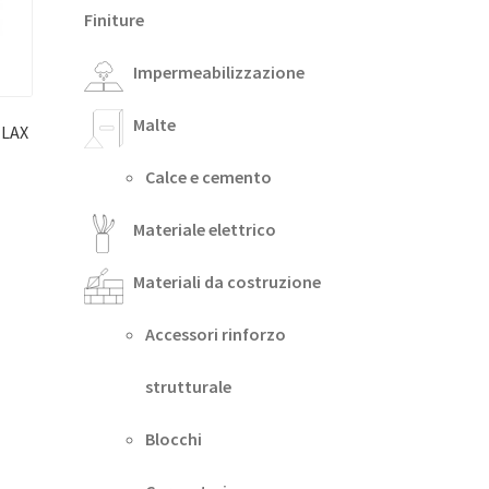
Finiture
Impermeabilizzazione
Malte
ELAX
Calce e cemento
Materiale elettrico
Materiali da costruzione
Accessori rinforzo
strutturale
Blocchi