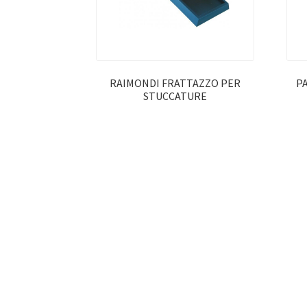
RAIMONDI FRATTAZZO PER
P
STUCCATURE