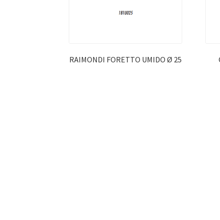
RAIMONDI FORETTO UMIDO Ø 25