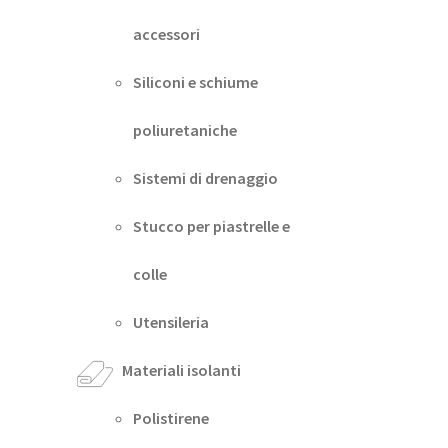
accessori
Siliconi e schiume
poliuretaniche
Sistemi di drenaggio
Stucco per piastrelle e
colle
Utensileria
Materiali isolanti
Polistirene