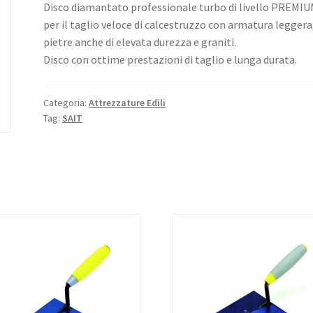
Disco diamantato professionale turbo di livello PREMI
per il taglio veloce di calcestruzzo con armatura leggera
pietre anche di elevata durezza e graniti.
Disco con ottime prestazioni di taglio e lunga durata.
Categoria:
Attrezzature Edili
Tag:
SAIT