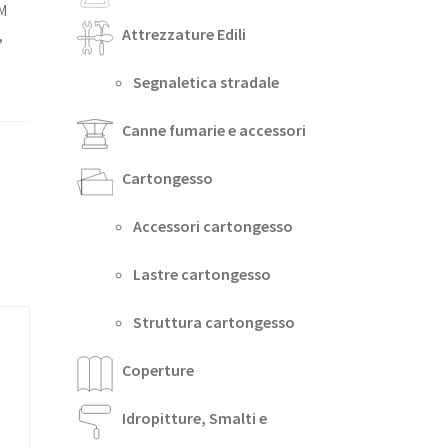
UM
Attrezzature Edili
,
Segnaletica stradale
Canne fumarie e accessori
Cartongesso
Accessori cartongesso
Lastre cartongesso
Struttura cartongesso
Coperture
Idropitture, Smalti e