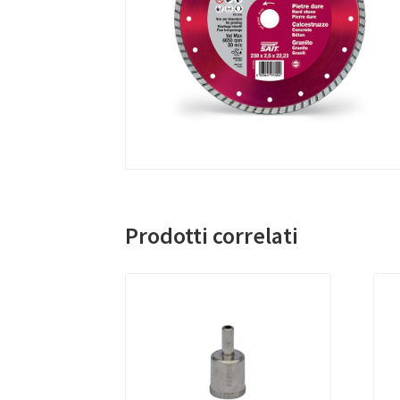
Prodotti correlati