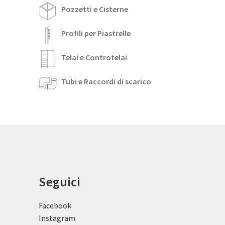
Pozzetti e Cisterne
Profili per Piastrelle
Telai e Controtelai
Tubi e Raccordi di scarico
Seguici
Facebook
Instagram