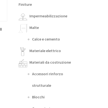
Finiture
Impermeabilizzazione
Malte
8
Calce e cemento
Materiale elettrico
Materiali da costruzione
Accessori rinforzo
strutturale
Blocchi