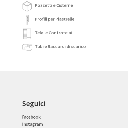
Pozzetti e Cisterne
Profili per Piastrelle
Telai e Controtelai
Tubi e Raccordi di scarico
Seguici
Facebook
Instagram