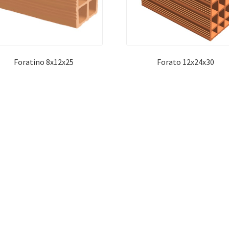
Foratino 8x12x25
Forato 12x24x30