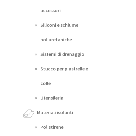
accessori
Siliconi e schiume
poliuretaniche
Sistemi di drenaggio
Stucco per piastrelle e
colle
Utensileria
Materiali isolanti
Polistirene