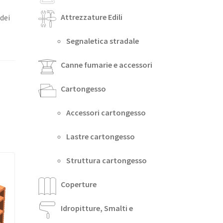
Attrezzature Edili
 dei
Segnaletica stradale
Canne fumarie e accessori
Cartongesso
Accessori cartongesso
Lastre cartongesso
Struttura cartongesso
Coperture
Idropitture, Smalti e