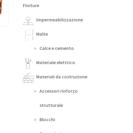
Finiture
Impermeabilizzazione
Malte
Calce e cemento
Materiale elettrico
Materiali da costruzione
Accessori rinforzo
strutturale
Blocchi