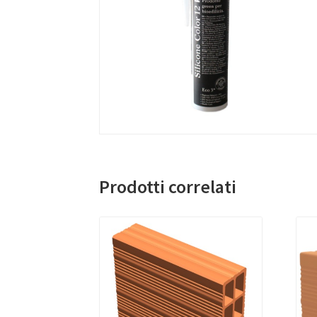
Prodotti correlati