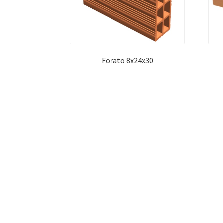
Forato 8x24x30