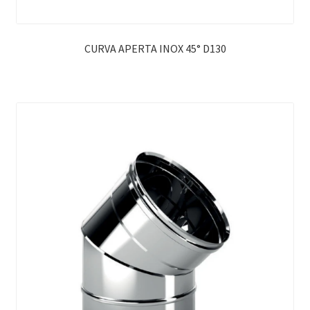
CURVA APERTA INOX 45° D130