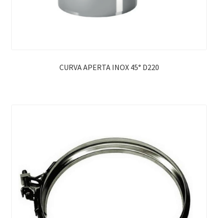
CURVA APERTA INOX 45° D220