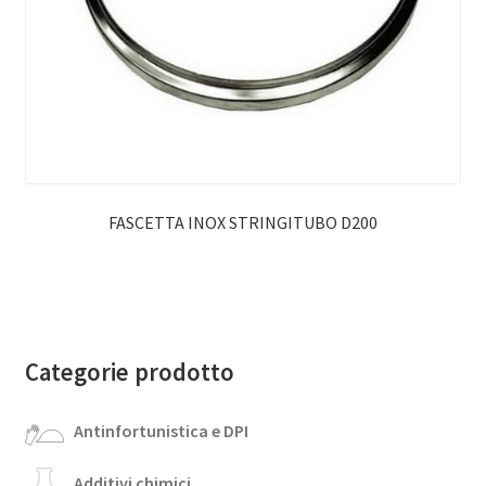
FASCETTA INOX STRINGITUBO D200
Categorie prodotto
Antinfortunistica e DPI
Additivi chimici