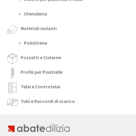
Utensileria
Materiali isolanti
Polistirene
Pozzetti e Cisterne
Profili per Piastrelle
Telai e Controtelai
Tubi e Raccordi di scarico