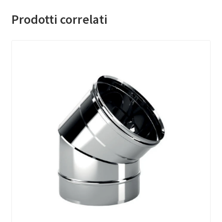
Prodotti correlati