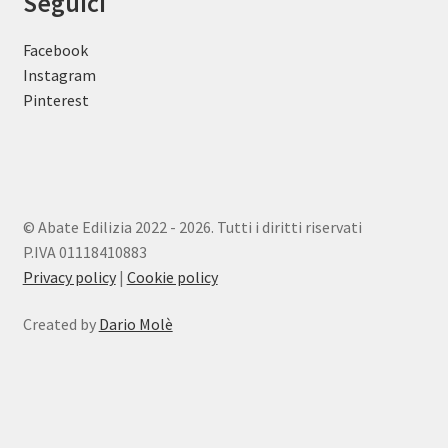
Seguici
Facebook
Instagram
Pinterest
© Abate Edilizia 2022 - 2026. Tutti i diritti riservati
P.IVA 01118410883
Privacy policy
|
Cookie policy
Created by
Dario Molè