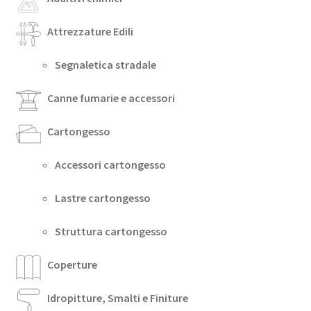
Attrezzature Edili
Segnaletica stradale
Canne fumarie e accessori
Cartongesso
Accessori cartongesso
Lastre cartongesso
Struttura cartongesso
Coperture
Idropitture, Smalti e Finiture