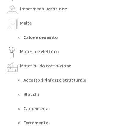
Impermeabilizzazione
Malte
Calce e cemento
Materiale elettrico
Materiali da costruzione
Accessori rinforzo strutturale
Blocchi
Carpenteria
Ferramenta