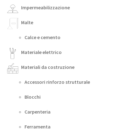
Impermeabilizzazione
Malte
Calce e cemento
Materiale elettrico
Materiali da costruzione
Accessori rinforzo strutturale
Blocchi
Carpenteria
Ferramenta