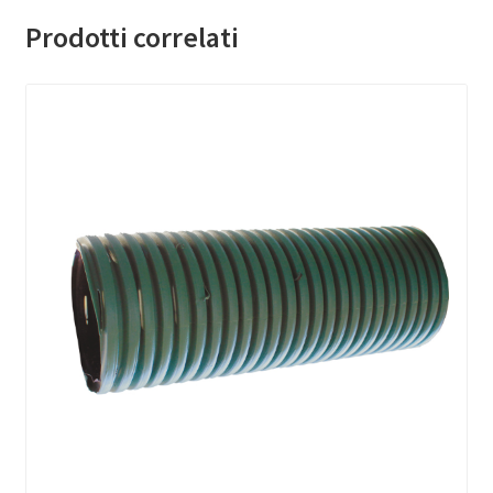
Prodotti correlati