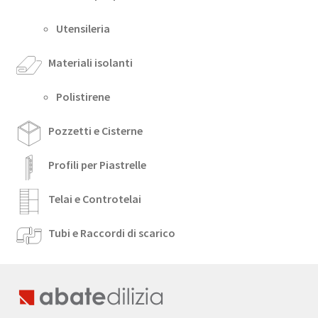
Utensileria
Materiali isolanti
Polistirene
Pozzetti e Cisterne
Profili per Piastrelle
Telai e Controtelai
Tubi e Raccordi di scarico