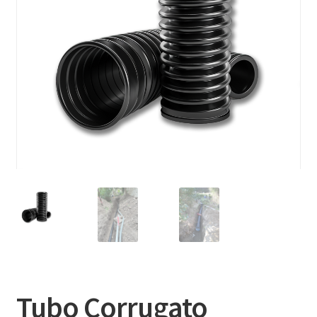
Tubo Corrugato