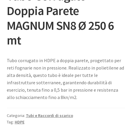
Doppia Parete
MAGNUM SN8 Ø 250 6
mt
Tubo corrugato in HDPE a doppia parete, progettato per
reti fognarie non in pressione. Realizzato in polietilene ad
alta densità, questo tubo è ideale per tutte le
infrastrutture sotterranee, garantendo durabilità di
esercizio, tenuta fino a 0,5 bar in pressione e resistenza
allo schiacciamento fino a 8kn/m2.
Categoria:
Tubi e Raccordi di scarico
Tag:
HDPE