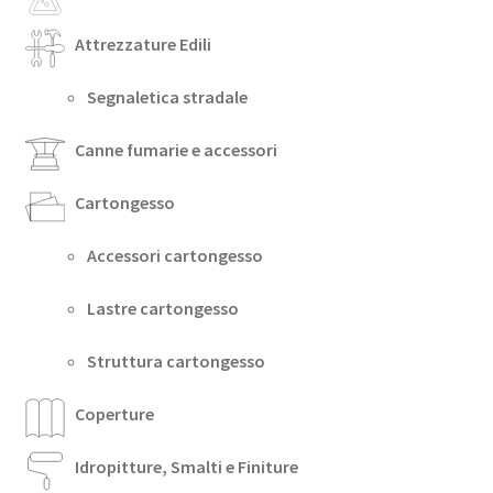
Attrezzature Edili
Segnaletica stradale
Canne fumarie e accessori
Cartongesso
Accessori cartongesso
Lastre cartongesso
Struttura cartongesso
Coperture
Idropitture, Smalti e Finiture