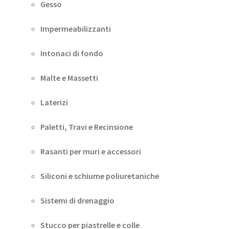
Gesso
Impermeabilizzanti
Intonaci di fondo
Malte e Massetti
Laterizi
Paletti, Travi e Recinsione
Rasanti per muri e accessori
Siliconi e schiume poliuretaniche
Sistemi di drenaggio
Stucco per piastrelle e colle