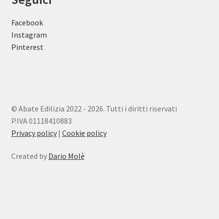
Facebook
Instagram
Pinterest
© Abate Edilizia 2022 - 2026. Tutti i diritti riservati
P.IVA 01118410883
Privacy policy
|
Cookie policy
Created by
Dario Molè