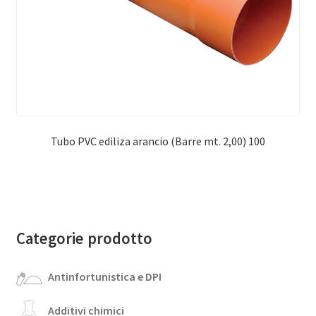
Tubo PVC ediliza arancio (Barre mt. 2,00) 100
Categorie prodotto
Antinfortunistica e DPI
Additivi chimici