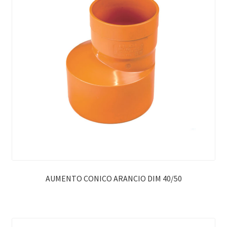
AUMENTO CONICO ARANCIO DIM 40/50