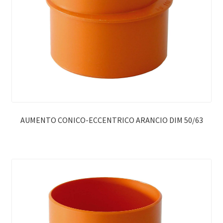
AUMENTO CONICO-ECCENTRICO ARANCIO DIM 50/63