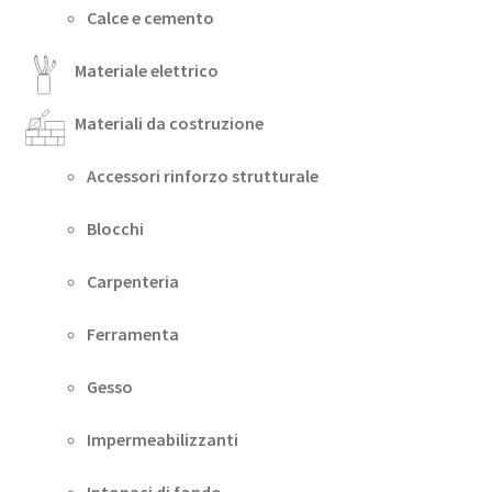
Calce e cemento
Materiale elettrico
Materiali da costruzione
Accessori rinforzo strutturale
Blocchi
Carpenteria
Ferramenta
Gesso
Impermeabilizzanti
Intonaci di fondo