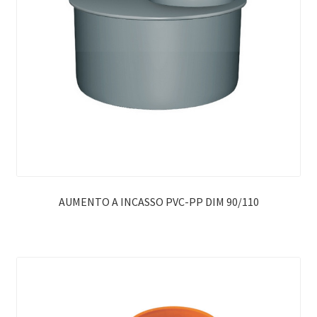
AUMENTO A INCASSO PVC-PP DIM 90/110