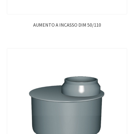
AUMENTO A INCASSO DIM 50/110