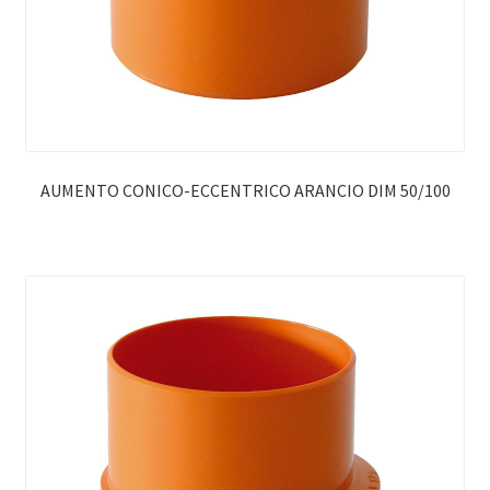
AUMENTO CONICO-ECCENTRICO ARANCIO DIM 50/100