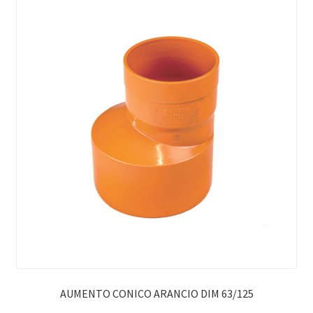
AUMENTO CONICO ARANCIO DIM 63/125