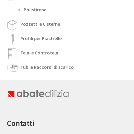
Polistirene
Pozzetti e Cisterne
Profili per Piastrelle
Telai e Controtelai
Tubi e Raccordi di scarico
Contatti