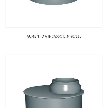
AUMENTO A INCASSO DIM 90/110