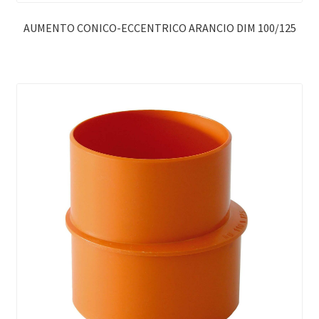
AUMENTO CONICO-ECCENTRICO ARANCIO DIM 100/125