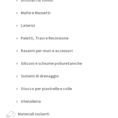
Malte e Massetti
Laterizi
Paletti, Travi e Recinsione
Rasanti per muri e accessori
Siliconi e schiume poliuretaniche
Sistemi di drenaggio
Stucco per piastrelle e colle
Utensileria
Materiali isolanti