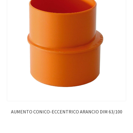
AUMENTO CONICO-ECCENTRICO ARANCIO DIM 63/100