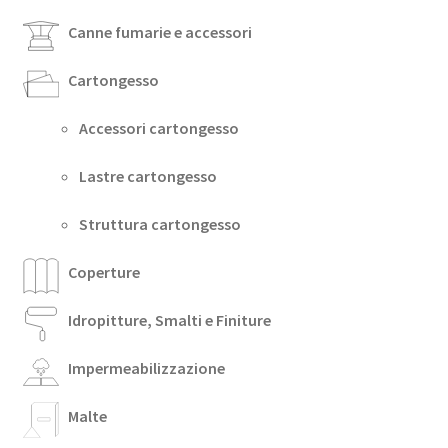
Canne fumarie e accessori
Cartongesso
Accessori cartongesso
Lastre cartongesso
Struttura cartongesso
Coperture
Idropitture, Smalti e Finiture
Impermeabilizzazione
Malte