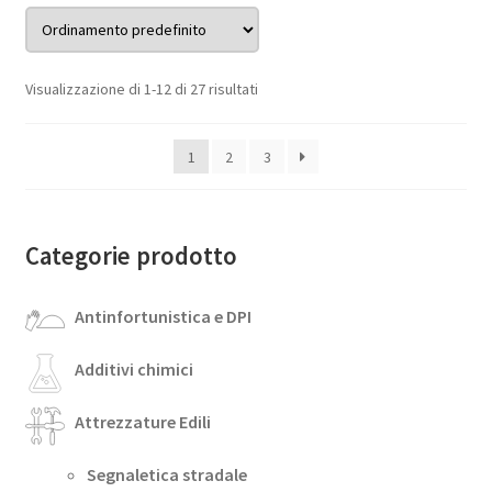
Visualizzazione di 1-12 di 27 risultati
1
2
3
Categorie prodotto
Antinfortunistica e DPI
Additivi chimici
Attrezzature Edili
Segnaletica stradale