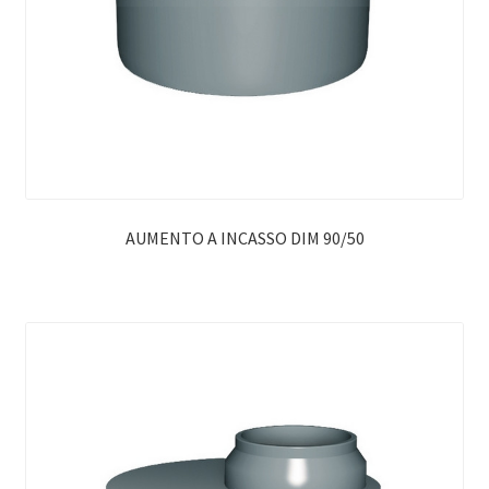
AUMENTO A INCASSO DIM 90/50