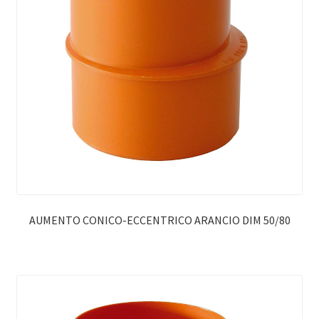
AUMENTO CONICO-ECCENTRICO ARANCIO DIM 50/80