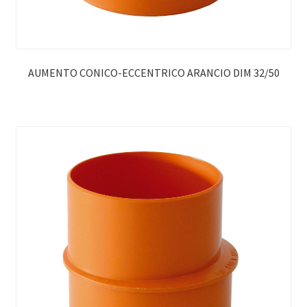
AUMENTO CONICO-ECCENTRICO ARANCIO DIM 32/50