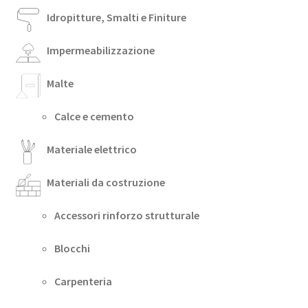
Idropitture, Smalti e Finiture
Impermeabilizzazione
Malte
Calce e cemento
Materiale elettrico
Materiali da costruzione
Accessori rinforzo strutturale
Blocchi
Carpenteria