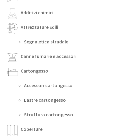
Additivi chimici
Attrezzature Edili
Segnaletica stradale
Canne fumarie e accessori
Cartongesso
Accessori cartongesso
Lastre cartongesso
Struttura cartongesso
Coperture