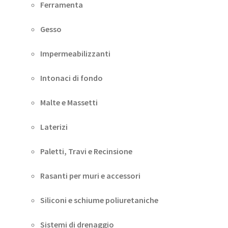
Ferramenta
Gesso
Impermeabilizzanti
Intonaci di fondo
Malte e Massetti
Laterizi
Paletti, Travi e Recinsione
Rasanti per muri e accessori
Siliconi e schiume poliuretaniche
Sistemi di drenaggio