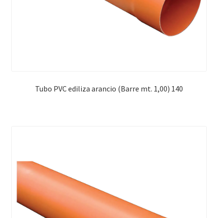
Tubo PVC ediliza arancio (Barre mt. 1,00) 140