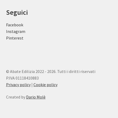
Seguici
Facebook
Instagram
Pinterest
© Abate Edilizia 2022 - 2026. Tutti i diritti riservati
P.IVA 01118410883
Privacy policy
|
Cookie policy
Created by
Dario Molè