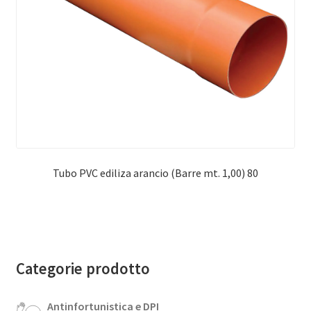
Tubo PVC ediliza arancio (Barre mt. 1,00) 80
Categorie prodotto
Antinfortunistica e DPI