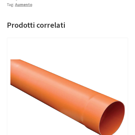
Tag:
Aumento
Prodotti correlati