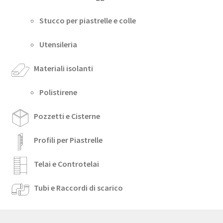
Stucco per piastrelle e colle
Utensileria
Materiali isolanti
Polistirene
Pozzetti e Cisterne
Profili per Piastrelle
Telai e Controtelai
Tubi e Raccordi di scarico