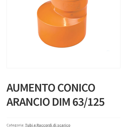
AUMENTO CONICO
ARANCIO DIM 63/125
Categoria:
Tubi e Raccordi di scarico