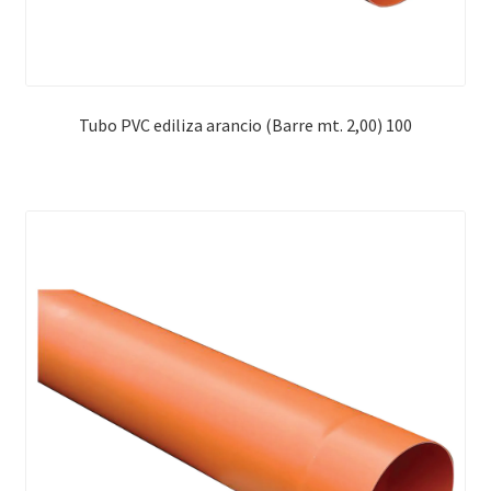
Tubo PVC ediliza arancio (Barre mt. 2,00) 100