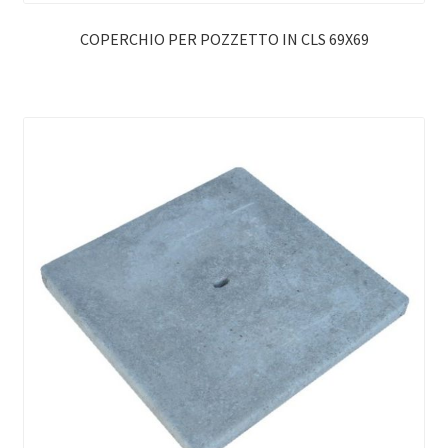
COPERCHIO PER POZZETTO IN CLS 69X69