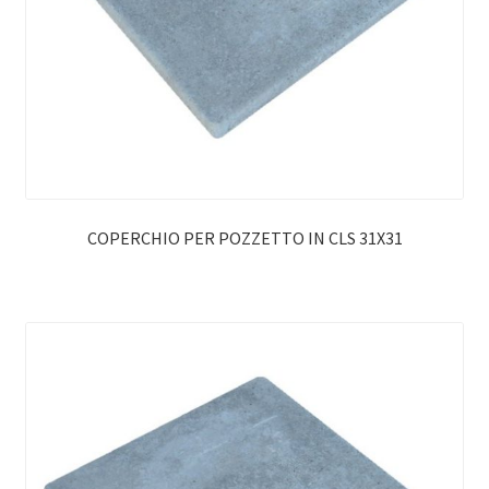
COPERCHIO PER POZZETTO IN CLS 31X31