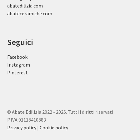
abatedilizia.com
abateceramiche
.com
Seguici
Facebook
Instagram
Pinterest
© Abate Edilizia 2022 - 2026. Tutti i diritti riservati
P.IVA 01118410883
Privacy policy
|
Cookie policy