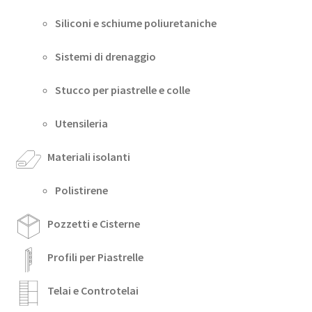
Siliconi e schiume poliuretaniche
Sistemi di drenaggio
Stucco per piastrelle e colle
Utensileria
Materiali isolanti
Polistirene
Pozzetti e Cisterne
Profili per Piastrelle
Telai e Controtelai