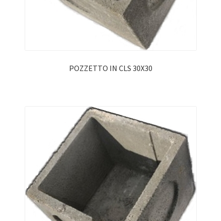
POZZETTO IN CLS 30X30