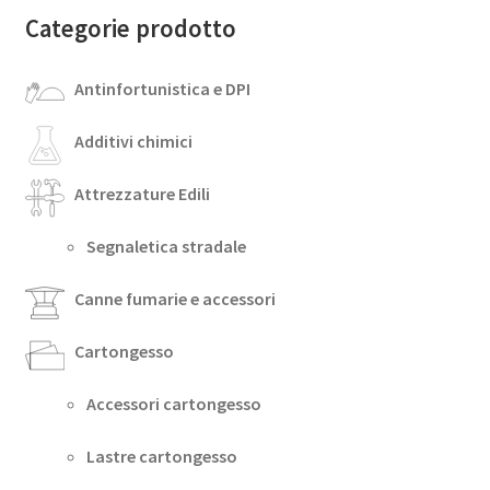
Categorie prodotto
Antinfortunistica e DPI
Additivi chimici
Attrezzature Edili
Segnaletica stradale
Canne fumarie e accessori
Cartongesso
Accessori cartongesso
Lastre cartongesso