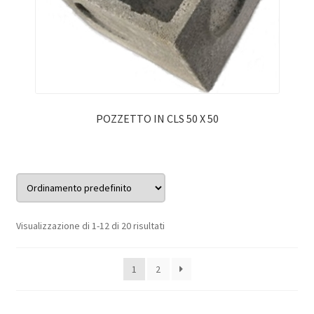
POZZETTO IN CLS 50 X 50
Visualizzazione di 1-12 di 20 risultati
1
2