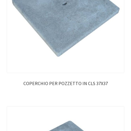
COPERCHIO PER POZZETTO IN CLS 37X37