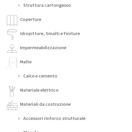
Struttura cartongesso
Coperture
Idropitture, Smalti e Finiture
Impermeabilizzazione
Malte
Calce e cemento
Materiale elettrico
Materiali da costruzione
Accessori rinforzo strutturale