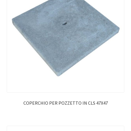
COPERCHIO PER POZZETTO IN CLS 47X47