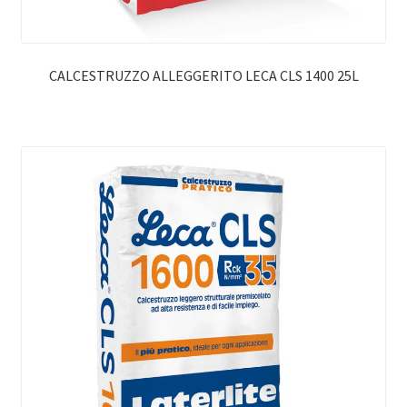
CALCESTRUZZO ALLEGGERITO LECA CLS 1400 25L