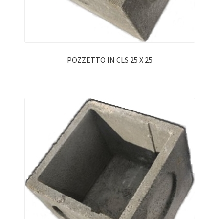
POZZETTO IN CLS 25 X 25