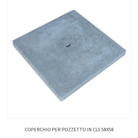
COPERCHIO PER POZZETTO IN CLS 58X58