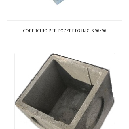
COPERCHIO PER POZZETTO IN CLS 96X96