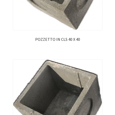
POZZETTO IN CLS 40 X 40