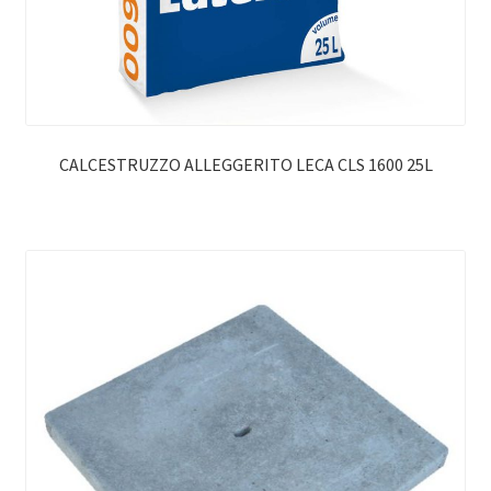
CALCESTRUZZO ALLEGGERITO LECA CLS 1600 25L