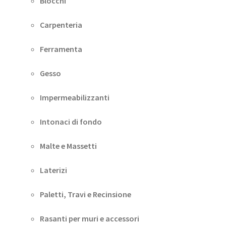
Blocchi
Carpenteria
Ferramenta
Gesso
Impermeabilizzanti
Intonaci di fondo
Malte e Massetti
Laterizi
Paletti, Travi e Recinsione
Rasanti per muri e accessori